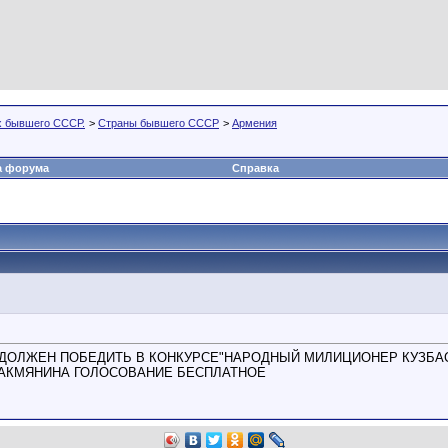
х бывшего СССР.
>
Страны бывшего СССР
>
Армения
а форума
Справка
 ДОЛЖЕН ПОБЕДИТЬ В КОНКУРСЕ"НАРОДНЫЙ МИЛИЦИОНЕР КУЗБА
ТАКМЯНИНА ГОЛОСОВАНИЕ БЕСПЛАТНОЕ