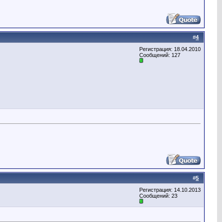
#
4
Регистрация: 18.04.2010
Сообщений: 127
#
5
Регистрация: 14.10.2013
Сообщений: 23