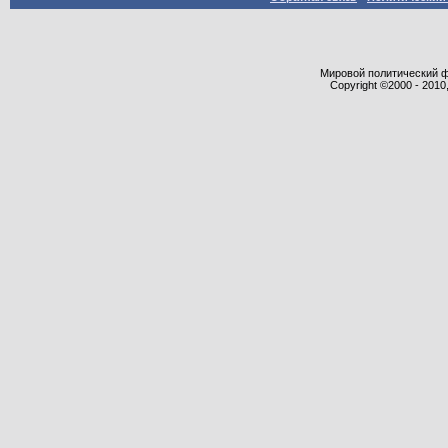
Мировой политический фор
Copyright ©2000 - 2010,