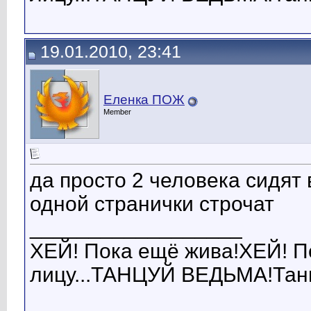
19.01.2010, 23:41
Еленка ПОЖ
Member
да просто 2 человека сидят 
одной странички строчат
__________________
ХЕЙ! Пока ещё жива!ХЕЙ! Пок
лицу...ТАНЦУЙ ВЕДЬМА!Танц