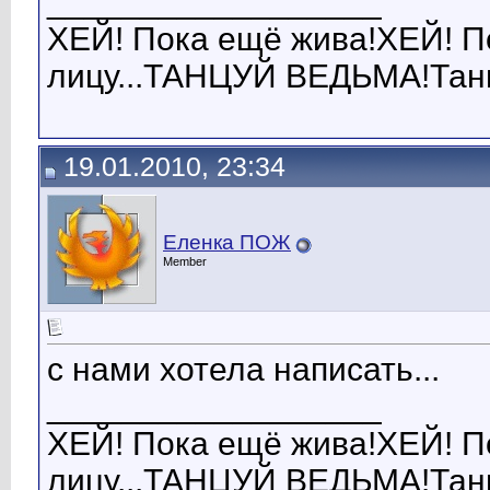
__________________
ХЕЙ! Пока ещё жива!ХЕЙ! Пок
лицу...ТАНЦУЙ ВЕДЬМА!Танц
19.01.2010, 23:34
Еленка ПОЖ
Member
с нами хотела написать...
__________________
ХЕЙ! Пока ещё жива!ХЕЙ! Пок
лицу...ТАНЦУЙ ВЕДЬМА!Танц