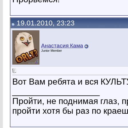
19.01.2010, 23:23
Анастасия Кама
Junior Member
Вот Вам ребята и вся КУЛЬТ
__________________
Пройти, не поднимая глаз, п
пройти хотя бы раз по краеш