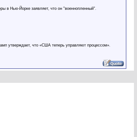
ры в Нью-Йорке заявляет, что он "военнопленный".
рамп утверждает, что «США теперь управляют процессом».