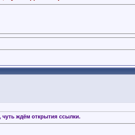
, чуть ждём открытия ссылки.