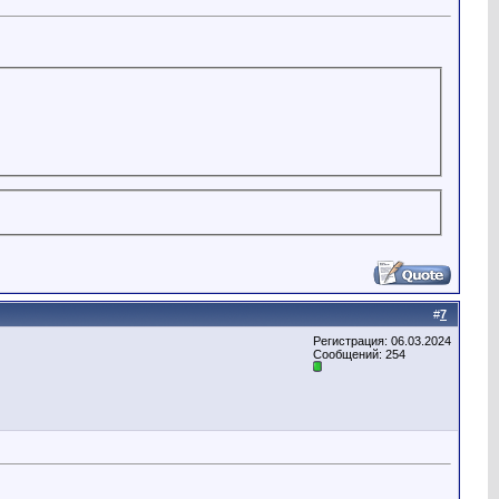
#
7
Регистрация: 06.03.2024
Сообщений: 254