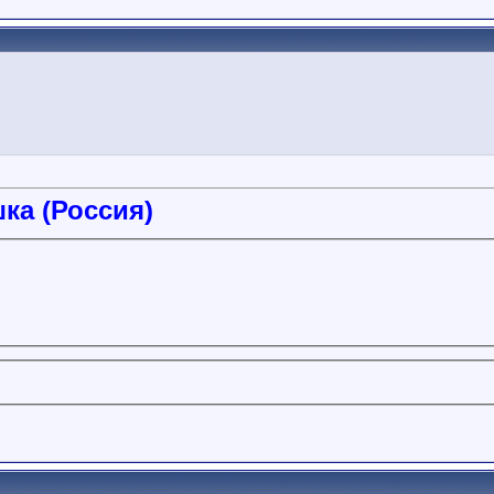
а (Россия)