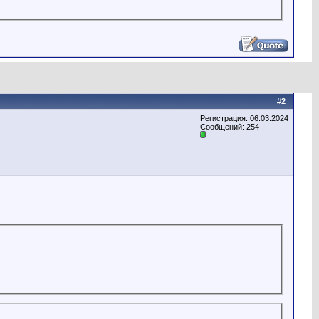
#
2
Регистрация: 06.03.2024
Сообщений: 254