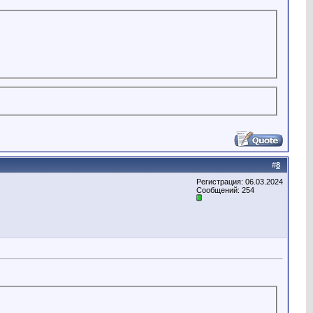
#
8
Регистрация: 06.03.2024
Сообщений: 254