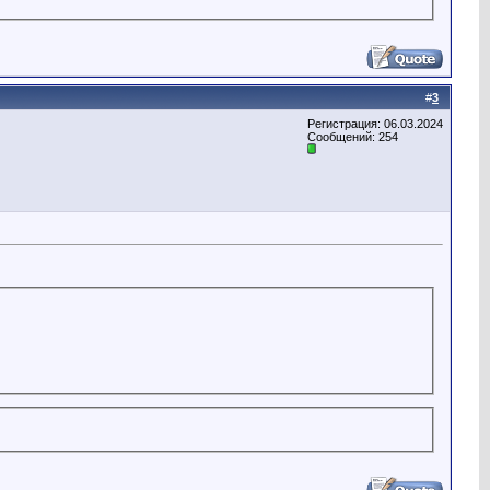
#
3
Регистрация: 06.03.2024
Сообщений: 254