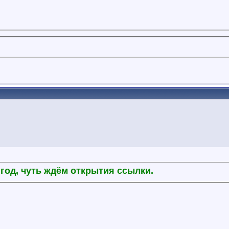
год, чуть ждём открытия ссылки.