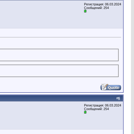
Регистрация: 06.03.2024
Сообщений: 254
#
6
Регистрация: 06.03.2024
Сообщений: 254