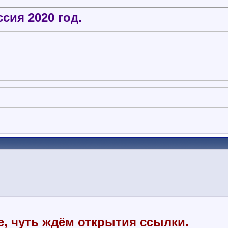
сия 2020 год.
, чуть ждём открытия ссылки.