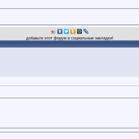
добавьте этот форум в социальные закладки!