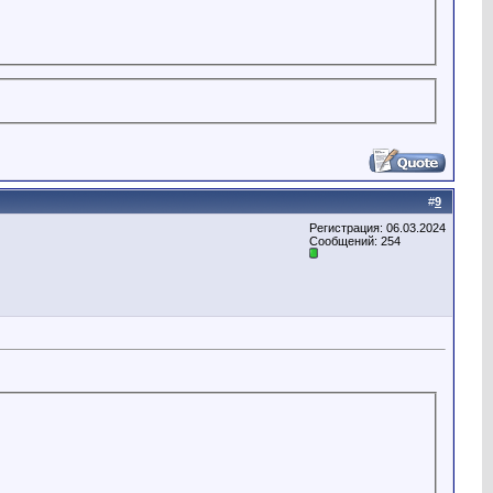
#
9
Регистрация: 06.03.2024
Сообщений: 254