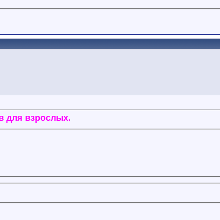
в для взрослых.