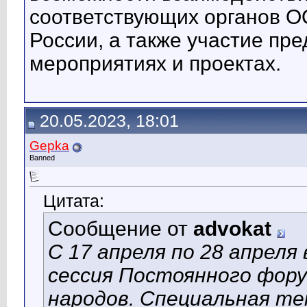
соответствующих органов О
России, а также участие пр
мероприятиях и проектах.
20.05.2023, 18:01
Gepka
Banned
Цитата:
Сообщение от
advokat
С 17 апреля по 28 апреля
сессия Постоянного фор
народов. Специальная те