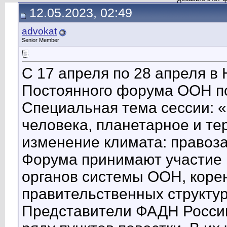
12.05.2023, 02:49
advokat
Senior Member
С 17 апреля по 28 апреля в
Постоянного форума ООН по
Специальная тема сессии: 
человека, планетарное и те
изменение климата: правоз
Форума принимают участие 
органов системы ООН, корен
правительственных структур
Представители ФАДН России