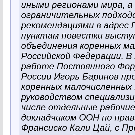
иными регионами мира, а
ограничительных подходов
рекомендациями в адрес 
пунктам повестки высту
объединения коренных ма
Российской Федерации. В
работе Постоянного Фор
России Игорь Баринов пр
коренных малочисленных 
руководством специализи
числе отдельные рабочие
докладчиком ООН по прав
Франсиско Кали Цай, с П