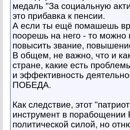
медаль "За социальную актив
это прибавка к пенсии.
А если ты ещё помашешь вр
поорешь на него - то можно 
повысить звание, повышени
В общем, не важно, что и как
стране, какие есть проблемы
и эффективность деятельност
ПОБЕДА.
Как следствие, этот "патриот
инструмент в порабощении 
политической силой, но отн