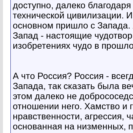
доступно, далеко благодаря
технической цивилизации. И
основном пришло с Запада. 
Запад - настоящие чудотвор
изобретениях чудо в прошло
А что Россия? Россия - всег
Запада, так сказать была в
этом далеко не добрососедс
отношении него. Хамство и г
нравственности, агрессия, ч
основанная на низменных, п