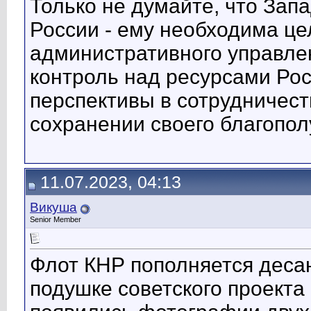
Только не думайте, что Зап
России - ему необходима це
административного управлен
контроль над ресурсами Рос
перспективы в сотрудничест
сохранении своего благопол
11.07.2023, 04:13
Викуша
Senior Member
Флот КНР пополняется деса
подушке советского проекта