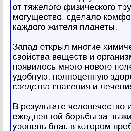
от тяжелого физического тр
могущество, сделало комфо
каждого жителя планеты.
Запад открыл многие химиче
свойства веществ и организ
появилось много нового пол
удобную, полноценную здоро
средства спасения и лечени
В результате человечество 
ежедневной борьбы за выжи
уровень благ, в котором пре