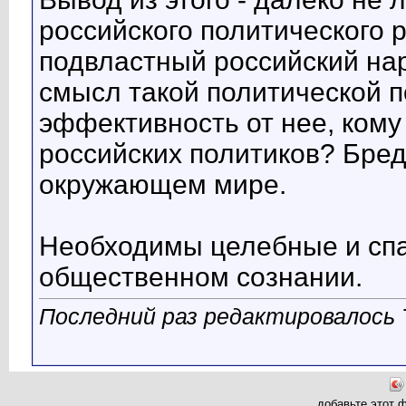
российского политического 
подвластный российский нар
смысл такой политической п
эффективность от нее, кому 
российских политиков? Бредя
окружающем мире.
Необходимы целебные и спа
общественном сознании.
Последний раз редактировалось Tr
добавьте этот 