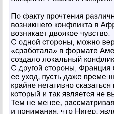
По факту прочтения различ
возникшего конфликта в Афр
возникает двоякое чувство.
С одной стороны, можно вер
«сработала» в формате Аме
создало локальный конфлик
С другой стороны, Франция 
ее уход, пусть даже временн
крайне негативно сказаться 
который и так является не в
Тем не менее, рассматривая
и понимания, что Нигер, яв