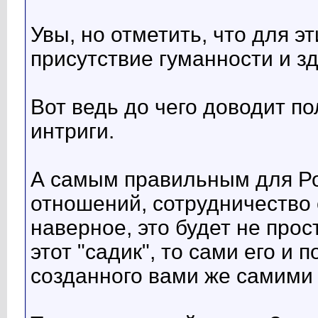
Увы, но отметить, что для э
присутствие гуманности и зд
Вот ведь до чего доводит п
интриги.
А самым правильным для Ро
отношений, сотрудничество 
наверное, это будет не прос
этот "садик", то сами его и 
созданного вами же самими