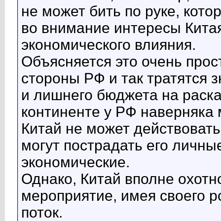
не может бить по руке, кото
во внимание интересы Кита
экономического влияния.
Объясняется это очень прост
стороны РФ и так тратятся
и лишнего бюджета на раск
континенте у РФ наверняка 
Китай не может действовать 
могут пострадать его личны
экономические.
Однако, Китай вполне охотн
мероприятие, имея своего 
поток.