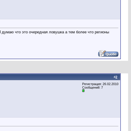
Я думаю что это очередная ловушка а тем более что регионы
#
2
Регистрация: 26.02.2010
Сообщений: 7