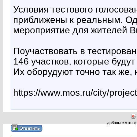
Условия тестового голосова
приближены к реальным. Одн
мероприятие для жителей В
Поучаствовать в тестирован
146 участков, которые будут
Их оборудуют точно так же, 
https://www.mos.ru/city/projec
добавьте этот 