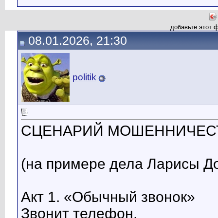
добавьте этот 
08.01.2026, 21:30
politik
СЦЕНАРИЙ МОШЕННИЧЕС
(на примере дела Ларисы Д
Акт 1. «Обычный звонок»
Звонит телефон.