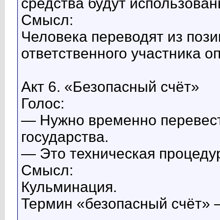
средства будут использован
Смысл:
Человека переводят из пози
ответственного участника о
Акт 6. «Безопасный счёт»
Голос:
— Нужно временно перевест
государства.
— Это техническая процедур
Смысл:
Кульминация.
Термин «безопасный счёт» 