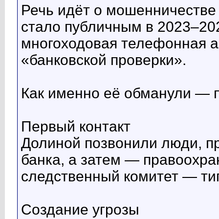
Речь идёт о мошенничестве
стало публичным в 2023–202
многоходовая телефонная а
«банковской проверки».
Как именно её обманули — 
Первый контакт
Долиной позвонили люди, п
банка, а затем — правоохра
следственный комитет — ти
Создание угрозы