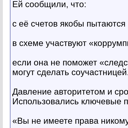
Ей сообщили, что:
с её счетов якобы пытаются
в схеме участвуют «коррумп
если она не поможет «следс
могут сделать соучастницей
Давление авторитетом и ср
Использовались ключевые 
«Вы не имеете права никому