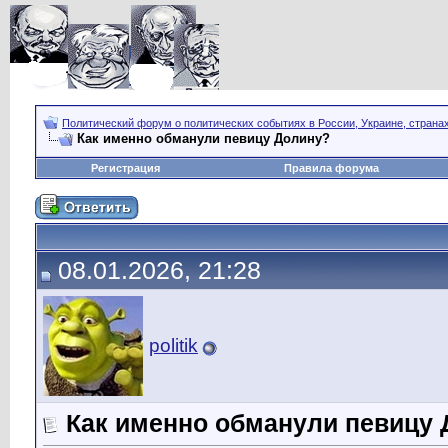
Политический форум о политических событиях в России, Украине, страна
Как именно обманули певицу Долину?
Регистрация
Правила форума
08.01.2026, 21:28
politik
Как именно обманули певицу 