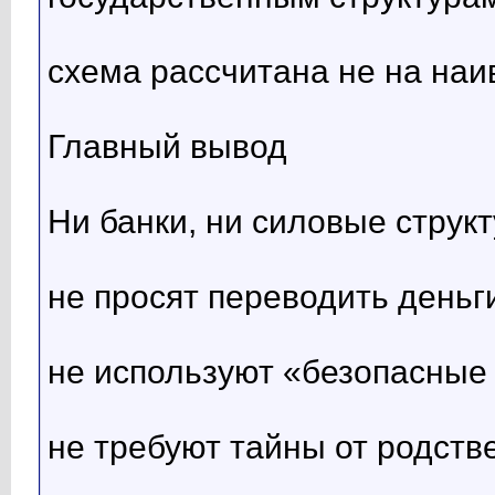
схема рассчитана не на наив
Главный вывод
Ни банки, ни силовые структ
не просят переводить деньг
не используют «безопасные 
не требуют тайны от родств