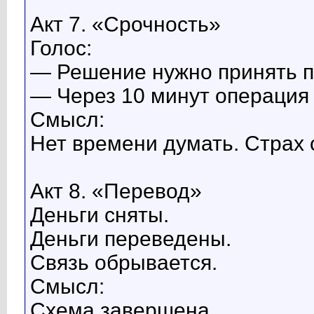
Акт 7. «Срочность»
Голос:
— Решение нужно принять п
— Через 10 минут операция
Смысл:
Нет времени думать. Страх 
Акт 8. «Перевод»
Деньги сняты.
Деньги переведены.
Связь обрывается.
Смысл:
Схема завершена.