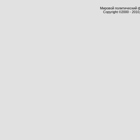
Мировой политический фор
Copyright ©2000 - 2010,