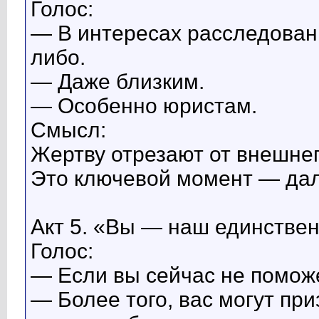
Голос:
— В интересах расследован
либо.
— Даже близким.
— Особенно юристам.
Смысл:
Жертву отрезают от внешнег
Это ключевой момент — дал
Акт 5. «Вы — наш единстве
Голос:
— Если вы сейчас не поможе
— Более того, вас могут при