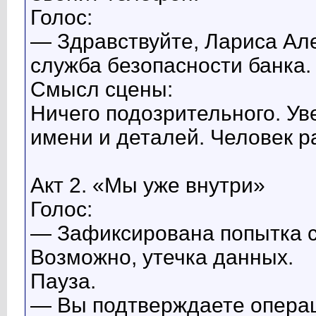
Голос:
— Здравствуйте, Лариса Ал
служба безопасности банка.
Смысл сцены:
Ничего подозрительного. Ув
имени и деталей. Человек р
Акт 2. «Мы уже внутри»
Голос:
— Зафиксирована попытка сп
Возможно, утечка данных.
Пауза.
— Вы подтверждаете опера