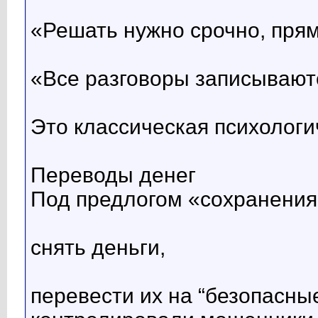
«Решать нужно срочно, пря
«Все разговоры записывают
Это классическая психологи
Переводы денег
Под предлогом «сохранения 
снять деньги,
перевести их на “безопасны