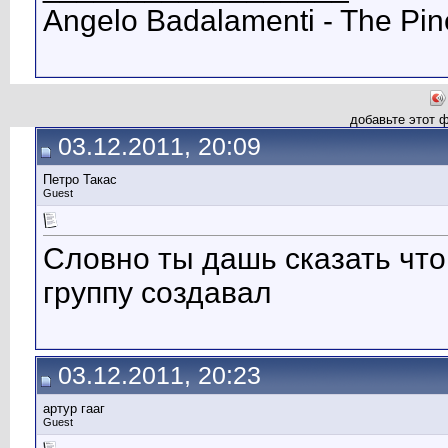
Angelo Badalamenti - The Pin
добавьте этот 
03.12.2011, 20:09
Петро Такас
Guest
Словно ты дашь сказать что
группу создавал
03.12.2011, 20:23
артур гааг
Guest