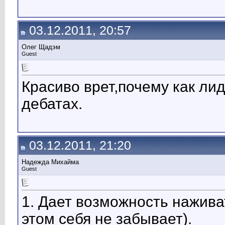
03.12.2011, 20:57
Олег Щадэм
Guest
Красиво врет,почему как ли
дебатах.
03.12.2011, 21:20
Надежда Михайма
Guest
1. Дает возможность нажив
этом себя не забывает).