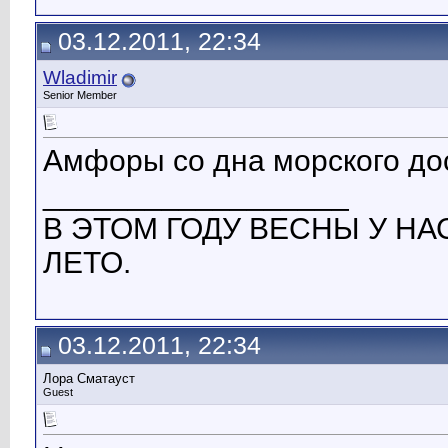
03.12.2011, 22:34
Wladimir
Senior Member
Амфоры со дна морского до
__________________
В ЭТОМ ГОДУ ВЕСНЫ У НАС
ЛЕТО.
03.12.2011, 22:34
Лора Сматауст
Guest