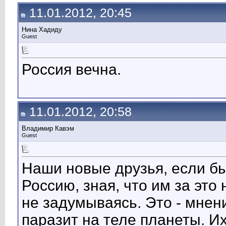
11.01.2012, 20:45
Нина Хадиду
Guest
Россия вечна.
11.01.2012, 20:58
Владимир Кавэм
Guest
Наши новые друзья, если б
Россию, зная, что им за это 
не задумываясь. Это - мнен
паразит на теле планеты. Их