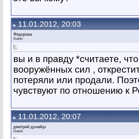
11.01.2012, 20:03
Фёдорова
Guest
вы и в правду *считаете, что
вооружённых сил , открести
потеряли или продали. Поэ
чувствуют по отношению к Р
11.01.2012, 20:07
дмитрий дунайцэ
Guest