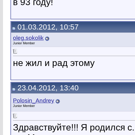
в 93 году!
01.03.2012, 10:57
oleg.sokolik
Junior Member
не жил и рад этому
23.04.2012, 13:40
Polosin_Andrey
Junior Member
Здравствуйте!!! Я родился с