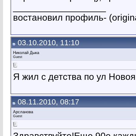
__________________
востановил профиль- (origin
03.10.2010, 11:10
Николай Дыка
Guest
Я жил с детства по ул Новоя
08.11.2010, 08:17
Арсланова
Guest
Здравствуйте!Еще 90е кажды