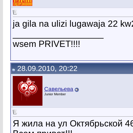
ja gila na ulizi lugawaja 22 kw
__________________
wsem PRIVET!!!!
28.09.2010, 20:22
Савельева
Junior Member
Я жила на ул Октябрьской 46