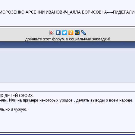
МОРОЗЕНКО АРСЕНИЙ ИВАНОВИЧ_АЛЛА БОРИСОВНА-----ПИДЕРАЛИ
добавьте этот форум в социальные закладки!
ИХ ДЕТЕЙ СВОИХ.
ням. Или на примере некоторых уродов , делать выводы о всем народе.
ль,но и чужую.