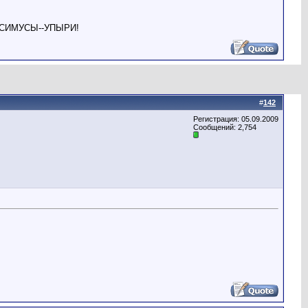
СИМУСЫ--УПЫРИ!
#
142
Регистрация: 05.09.2009
Сообщений: 2,754