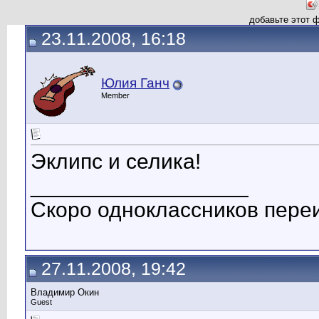
добавьте этот 
23.11.2008, 16:18
Юлия Ганч
Member
Эклипс и селика!
__________________
Скоро одноклассников пере
27.11.2008, 19:42
Владимир Окин
Guest