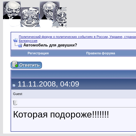
Политический форум о политических событиях в России, Украине, страна
Белоруссия
Автомобиль для девушки?
Регистрация
Правила форума
11.11.2008, 04:09
Guest
Которая подороже!!!!!!!