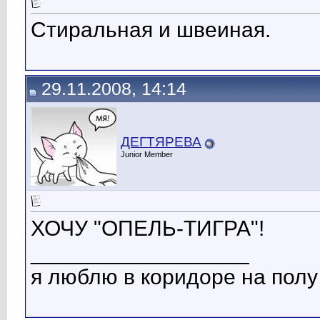
Стиральная и швеиная.
29.11.2008, 14:14
ДЕГТЯРЕВА
Junior Member
ХОЧУ "ОПЕЛЬ-ТИГРА"!
__________________
я люблю в коридоре на полу