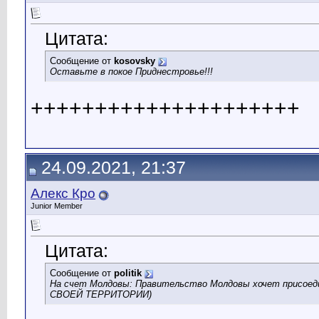
Цитата:
Сообщение от
kosovsky
Оставьте в покое Приднестровье!!!
+++++++++++++++++++++
24.09.2021, 21:37
Алекс Кро
Junior Member
Цитата:
Сообщение от
politik
На счет Молдовы: Правительство Молдовы хочет присое
СВОЕЙ ТЕРРИТОРИИ)