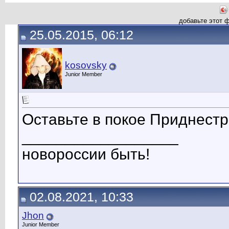
добавьте этот 
25.05.2015, 06:12
kosovsky
Junior Member
Оставьте в покое Приднестро
__________________
новороссии быть!
02.08.2021, 10:33
Jhon
Junior Member