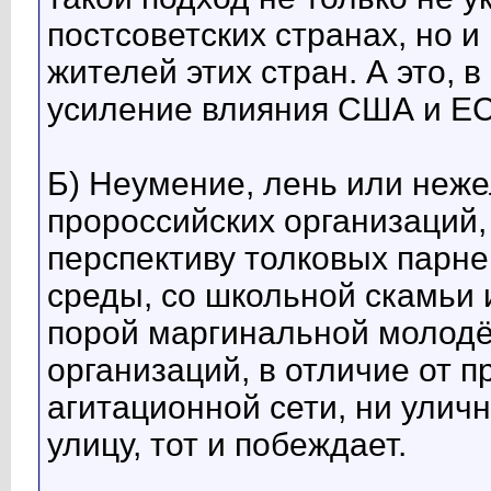
постсоветских странах, но 
жителей этих стран. А это, 
усиление влияния США и ЕС
Б) Неумение, лень или неж
пророссийских организаций,
перспективу толковых парне
среды, со школьной скамьи 
порой маргинальной молодёж
организаций, в отличие от 
агитационной сети, ни уличн
улицу, тот и побеждает.