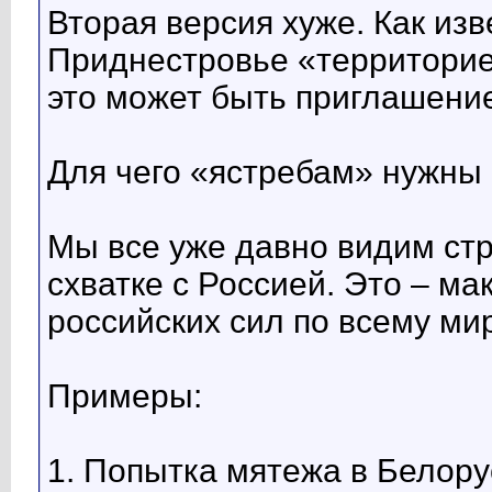
Вторая версия хуже. Как из
Приднестровье «территорие
это может быть приглашение
Для чего «ястребам» нужны
Мы все уже давно видим ст
схватке с Россией. Это – м
российских сил по всему мир
Примеры:
1. Попытка мятежа в Белору