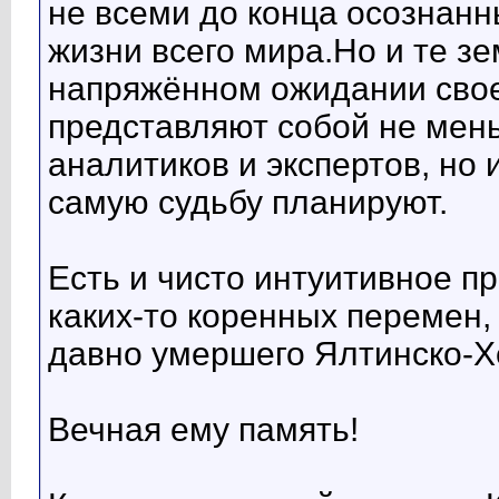
не всеми до конца осознан
жизни всего мира.Но и те з
напряжённом ожидании сво
представляют собой не мень
аналитиков и экспертов, но 
самую судьбу планируют.
Есть и чисто интуитивное пр
каких-то коренных перемен,
давно умершего Ялтинско-Х
Вечная ему память!