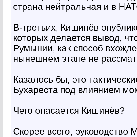
страна нейтральная и в НАТ
В-третьих, Кишинёв опублик
которых делается вывод, ч
Румынии, как способ вхожде
нынешнем этапе не рассмат
Казалось бы, это тактическ
Бухареста под влиянием мом
Чего опасается Кишинёв?
Скорее всего, руководство