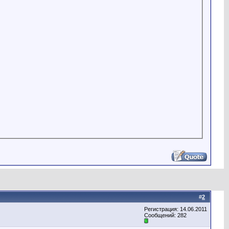
#
2
Регистрация: 14.06.2011
Сообщений: 282