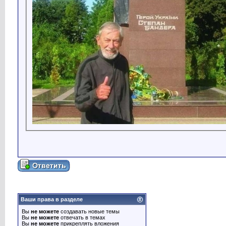
Ваши права в разделе
Вы
не можете
создавать новые темы
Вы
не можете
отвечать в темах
Вы
не можете
прикреплять вложения