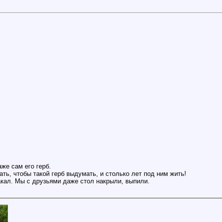
же сам его герб.
ть, чтобы такой герб выдумать, и столько лет под ним жить!
лакал. Мы с друзьями даже стол накрыли, выпили.