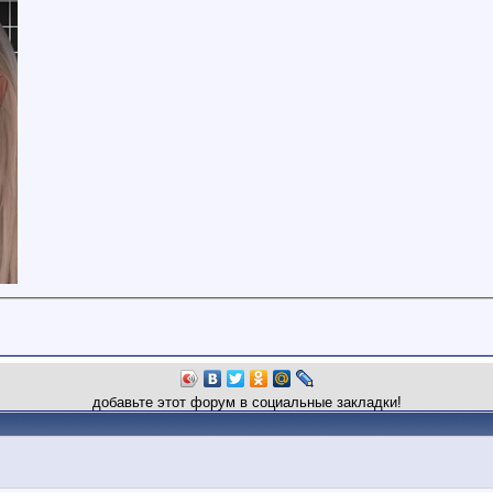
добавьте этот форум в социальные закладки!