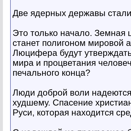
Две ядерных державы стали
Это только начало. Земная
станет полигоном мировой 
Люцифера будут утверждать,
мира и процветания человеч
печального конца?
Люди доброй воли надеются 
худшему. Спасение христиан
Руси, которая находится сре