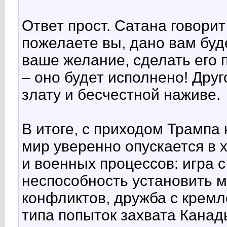
Ответ прост. Сатана говорит
пожелаете вы, дано вам буд
ваше желание, сделать его 
– оно будет исполнено! Дру
злату и бесчестной наживе.
В итоге, с приходом Трампа
мир уверенно опускается в 
и военных процессов: игра 
неспособность установить м
конфликтов, дружба с крем
типа попыток захвата Канад