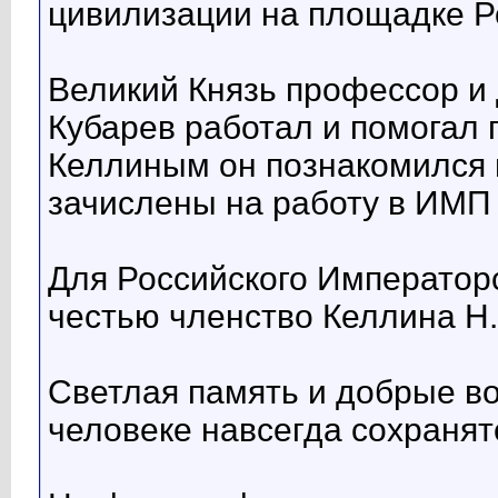
цивилизации на площадке Р
Великий Князь профессор и 
Кубарев работал и помогал п
Келлиным он познакомился в
зачислены на работу в ИМП
Для Российского Император
честью членство Келлина Н.
Светлая память и добрые в
человеке навсегда сохранят