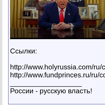
Ссылки:
http://www.holyrussia.com/ru/
http://www.fundprinces.ru/ru/
__________________
России - русскую власть!