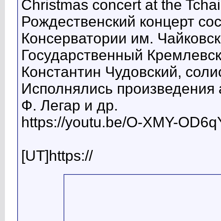
Christmas concert at the Tcha
Рождественский концерт сос
Консерватории им. Чайковск
Государственный Кремлевск
Константин Чудовский, соли
Исполнялись произведения а
Ф. Легар и др.
https://youtu.be/O-XMY-OD6q
[UT]https://