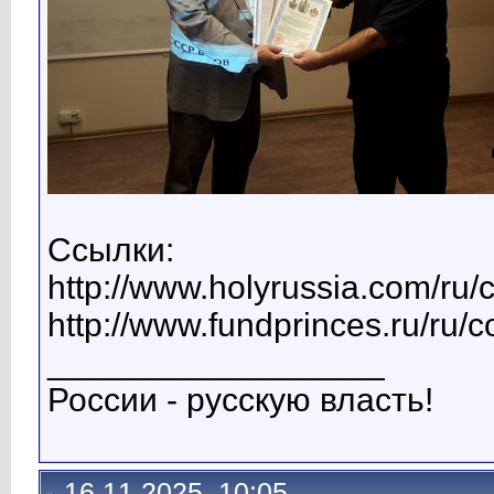
Ссылки:
http://www.holyrussia.com/ru/
http://www.fundprinces.ru/ru/
__________________
России - русскую власть!
16.11.2025, 10:05