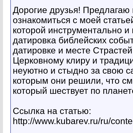
Дорогие друзья! Предлагаю 
ознакомиться с моей статьей
которой инструментально и
датировка библейских событ
датировке и месте Страстей
Церковному клиру и традиц
неуютно и стыдно за свою с
которым они решили, что см
который шествует по планете
Ссылка на статью:
http://www.kubarev.ru/ru/cont