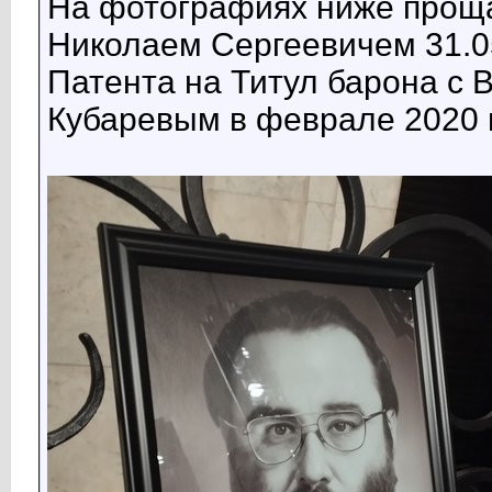
На фотографиях ниже прощ
Николаем Сергеевичем 31.0
Патента на Титул барона с
Кубаревым в феврале 2020 