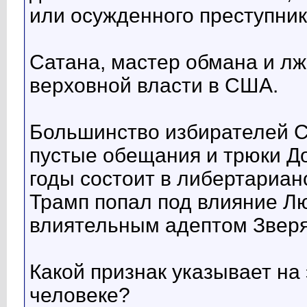
или осужденного преступник
Сатана, мастер обмана и лж
верховной власти в США.
Большинство избирателей 
пустые обещания и трюки Д
годы состоит в либертариан
Трамп попал под влияние Л
влиятельным адептом Зверя
Какой признак указывает на
человеке?