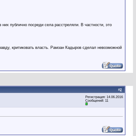
 них публично посреди села расстреляли. В частности, это
правду, критиковать власть. Рамзан Кадыров сделал невозможной
#
2
Регистрация: 14.06.2016
Сообщений: 11