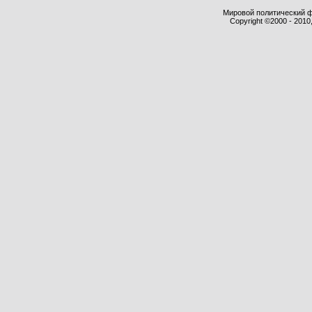
Мировой политический фор
Copyright ©2000 - 2010,