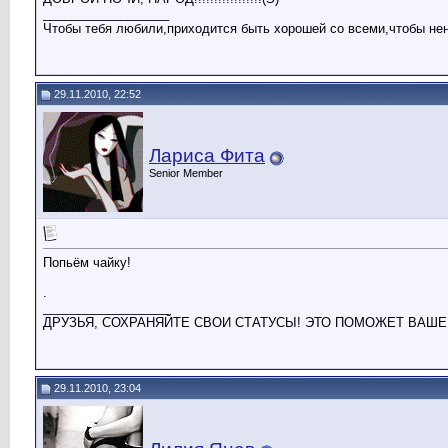
__________________
Чтобы тебя любили,приходится быть хорошей со всеми,чтобы нен
29.11.2010, 22:52
Лариса Фита
Senior Member
Попьём чайку!
.
__________________
ДРУЗЬЯ, СОХРАНЯЙТЕ СВОИ СТАТУСЫ! ЭТО ПОМОЖЕТ ВАШЕ
29.11.2010, 23:04