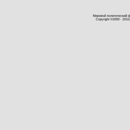
Мировой политический фор
Copyright ©2000 - 2010,