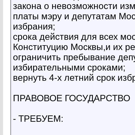
закона о невозможности из
платы мэру и депутатам Мос
избрания;
срока действия для всех мо
Конституцию Москвы,и их ре
ограничить пребывание деп
избирательными сроками;
вернуть 4-х летний срок из
ПРАВОВОЕ ГОСУДАРСТВО
- ТРЕБУЕМ: