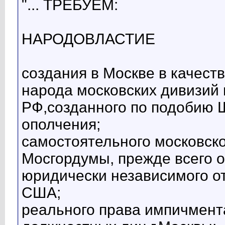
"... ТРЕБУЕМ:
НАРОДОВЛАСТИЕ
создания в Москве в качеств
народа московских дивизий
РФ,созданного по подобию 
ополчения;
самостоятельного московско
Мосгордумы, прежде всего 
юридически независимого от
США;
реального права импичмент