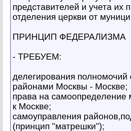
представителей и учета их 
отделения церкви от муници
ПРИНЦИП ФЕДЕРАЛИЗМА
- ТРЕБУЕМ:
делегирования полномочий с
районами Москвы - Москве;
права на самоопределение 
к Москве;
самоуправления районов,п
(принцип "матрешки");