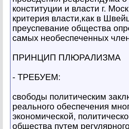
конституции и власти г. Мос
критерия власти,как в Швей
преуспевание общества опр
самых необеспеченных член
ПРИНЦИП ПЛЮРАЛИЗМА
- ТРЕБУЕМ:
свободы политическим зак
реального обеспечения мно
экономической, политическо
общества путем регулярного