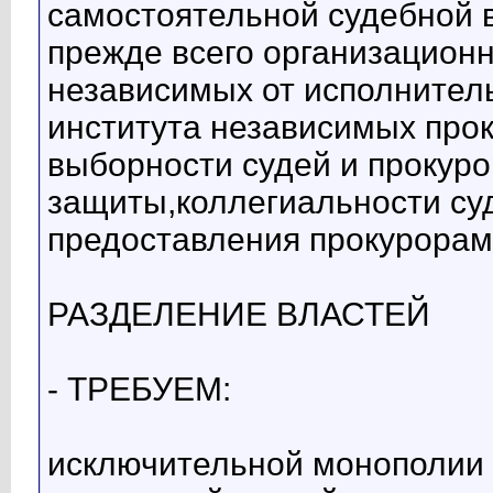
самостоятельной судебной в
прежде всего организацион
независимых от исполнитель
института независимых прок
выборности судей и прокуро
защиты,коллегиальности суд
предоставления прокурорам 
РАЗДЕЛЕНИЕ ВЛАСТЕЙ
- ТРЕБУЕМ:
исключительной монополии