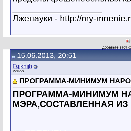
__________________
Лженауки - http://my-mnenie.
добавьте этот 
15.06.2013, 20:51
Fgjkhjjh
Member
ПРОГРАММА-МИНИМУМ НАРО
ПРОГРАММА-МИНИМУМ Н
МЭРА,СОСТАВЛЕННАЯ ИЗ