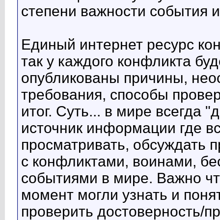
степени важности события и
Единый интернет ресурс кон
так у каждого конфликта буд
опубликованы причины, нео
требования, способы провер
итог. Суть... в мире всегда
источник информации где в
просматривать, обсуждать 
с конфликтами, воинами, б
событиями в мире. Важно ч
момент могли узнать и поня
проверить достоверность/пр