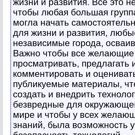
жизни и развития. Всё это н
чтобы любая большая групп
могла начать самостоятельн
для жизни и развития, любы
независимые города, осваив
Важно чтобы все желающие 
просматривать, предлагать 
комментировать и оценивать
публикуемые материалы, что
создать и внедрить техноло
безвредные для окружающей
мире и чтобы у всех желаю
знаний, была возможность 