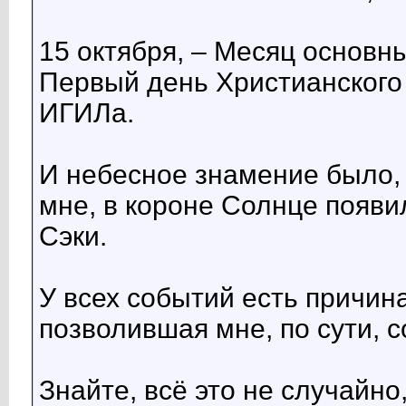
15 октября, – Месяц основн
Первый день Христианского
ИГИЛа.
И небесное знамение было, 
мне, в короне Солнце появи
Сэки.
У всех событий есть причин
позволившая мне, по сути, 
Знайте, всё это не случайно