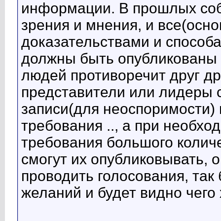
информации. В прошлых соб
зрения и мнения, и все(осно
доказательствами и способа
должны быть опубликованы
людей противоречит друг др
представители или лидеры 
записи(для неоспоримости) 
требования .., а при необхо
требования большого колич
смогут их опубликовывать, 
проводить голосования, так
желаний и будет видно чего 