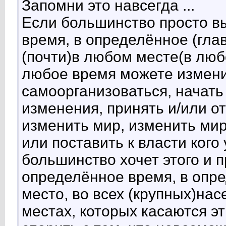
Запомни это навсегда ...
Если большинство просто в
время, в определённое (гла
(почти)в любом месте(в люб
любое время можете измени
самоорганизоваться, начать
изменения, принять и/или о
изменить мир, изменить мир
или поставить к власти кого 
большинство хочет этого и 
определённое время, в опр
место, во всех (крупных)нас
местах, которых касаются эт