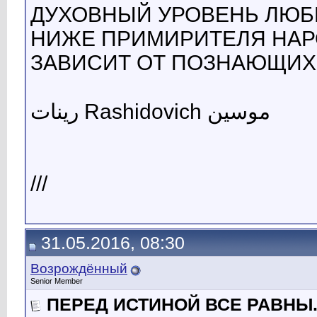
ДУХОВНЫЙ УРОВЕНЬ ЛЮБ
НИЖЕ ПРИМИРИТЕЛЯ НАРО
ЗАВИСИТ ОТ ПОЗНАЮЩИХ 
رينات Rashidovich موسين
///
31.05.2016, 08:30
Возрождённый
Senior Member
ПЕРЕД ИСТИНОЙ ВСЕ РАВНЫ