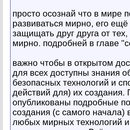
просто осознай что в мире п
развиваться мирно, его ещё
защищать друг друга от тех,
мирно. подробней в главе "с
важно чтобы в открытом дос
для всех доступны знания о
безопасных технологий и с
действий для) их создания.
опубликованы подробные по
создания (с самого начала)
любых мирных технологий и