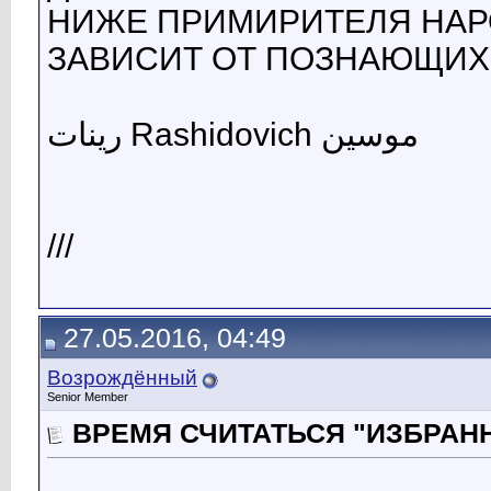
НИЖЕ ПРИМИРИТЕЛЯ НАРО
ЗАВИСИТ ОТ ПОЗНАЮЩИХ 
رينات Rashidovich موسين
///
27.05.2016, 04:49
Возрождённый
Senior Member
ВРЕМЯ СЧИТАТЬСЯ "ИЗБРАН
...