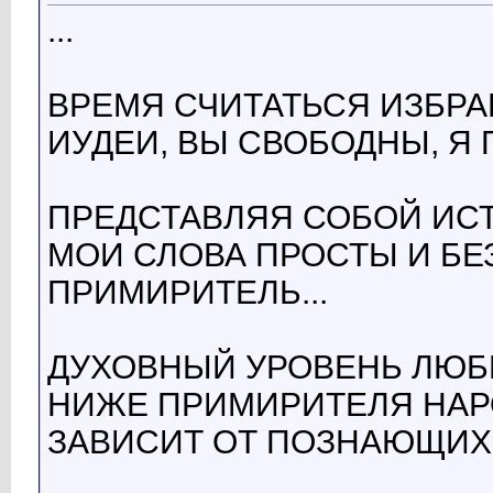
...
ВРЕМЯ СЧИТАТЬСЯ ИЗБРА
ИУДЕИ, ВЫ СВОБОДНЫ, Я
ПРЕДСТАВЛЯЯ СОБОЙ ИСТИ
МОИ СЛОВА ПРОСТЫ И БЕЗ
ПРИМИРИТЕЛЬ...
ДУХОВНЫЙ УРОВЕНЬ ЛЮБ
НИЖЕ ПРИМИРИТЕЛЯ НАРО
ЗАВИСИТ ОТ ПОЗНАЮЩИХ 