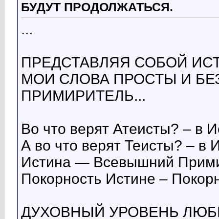
БУДУТ ПРОДОЛЖАТЬСЯ.
...
ПРЕДСТАВЛЯЯ СОБОЙ ИСТИ
МОИ СЛОВА ПРОСТЫ И БЕЗ
ПРИМИРИТЕЛЬ...
Во что верят Атеисты? – в И
А во что верят Теисты? – в 
Истина — Всевышний Прими
Покорность Истине – Покор
ДУХОВНЫЙ УРОВЕНЬ ЛЮБ