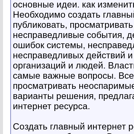
основные идеи. как изменит
Необходимо создать главный
публиковать, просматривать
несправедливые события, д
ошибок системы, несправед
несправедливых действий и
организаций и людей. Власт
самые важные вопросы. Все 
просматривать неоспаримые
варианты решения, предлаг
интернет ресурса.
Создать главный интернет 