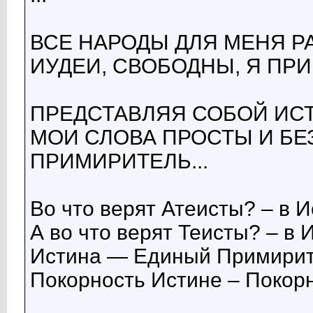
ВСЕ НАРОДЫ ДЛЯ МЕНЯ Р
ИУДЕИ, СВОБОДНЫ, Я ПР
ПРЕДСТАВЛЯЯ СОБОЙ ИСТИ
МОИ СЛОВА ПРОСТЫ И БЕЗ
ПРИМИРИТЕЛЬ...
Во что верят Атеисты? – в И
А во что верят Теисты? – в 
Истина — Единый Примирит
Покорность Истине – Покор