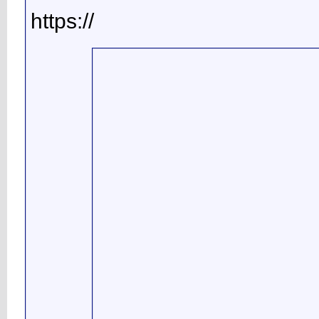
https://