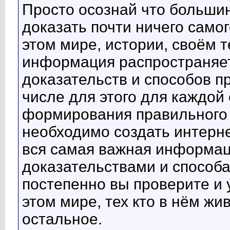
Просто осознай что больши
доказать почти ничего самог
этом мире, истории, своём т
информация распространяе
доказательств и способов п
числе для этого для каждой
формирования правильного 
необходимо создать интерне
вся самая важная информа
доказательствами и способа
постепенно вы проверите и 
этом мире, тех кто в нём жив
остальное.