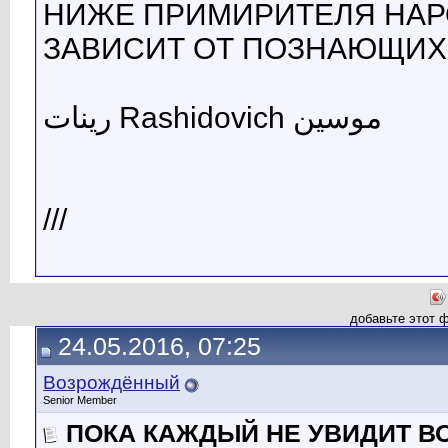
НИЖЕ ПРИМИРИТЕЛЯ НАРО
ЗАВИСИТ ОТ ПОЗНАЮЩИХ 
رينات Rashidovich موسين
///
добавьте этот 
24.05.2016, 07:25
Возрождённый
Senior Member
ПОКА КАЖДЫЙ НЕ УВИДИТ В