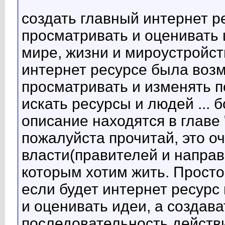
создать главный интернет ре
просматривать и оценивать 
мире, жизни и мироустройст
интернет ресурсе была возм
просматривать и изменять п
искать ресурсы и людей ... 
описание находятся в главе
пожалуйста прочитай, это о
власти(правителей и направ
которым хотим жить. Просто
если будет интернет ресурс
и оценивать идеи, а создава
последовательность действи