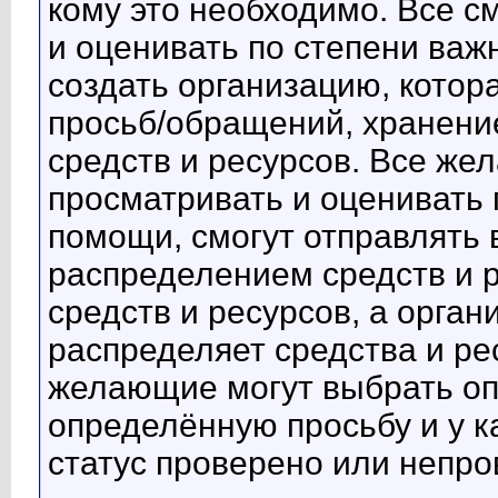
кому это необходимо. Все с
и оценивать по степени важ
создать организацию, котор
просьб/обращений, хранени
средств и ресурсов. Все же
просматривать и оценивать 
помощи, смогут отправлять
распределением средств и 
средств и ресурсов, а орга
распределяет средства и ре
желающие могут выбрать оп
определённую просьбу и у 
статус проверено или непро