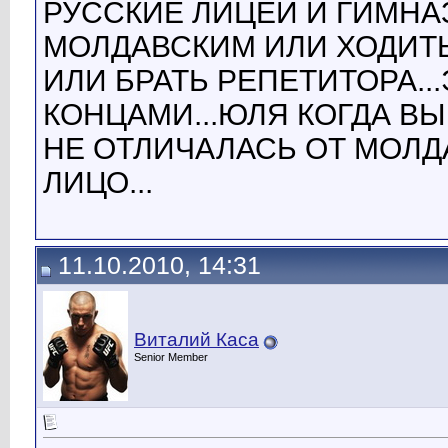
РУССКИЕ ЛИЦЕИ И ГИМН
МОЛДАВСКИМ ИЛИ ХОДИТ
ИЛИ БРАТЬ РЕПЕТИТОРА...
КОНЦАМИ...ЮЛЯ КОГДА В
НЕ ОТЛИЧАЛАСЬ ОТ МОЛД
ЛИЦО...
11.10.2010, 14:31
Виталий Каса
Senior Member