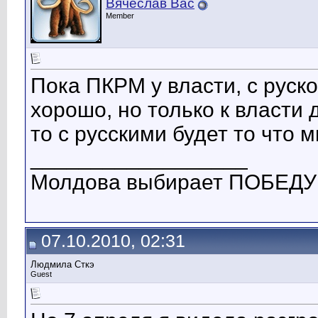
Вячеслав Вас
Member
Пока ПКРМ у власти, с руск
хорошо, но только к власти
то с русскими будет то что 
__________________
Молдова выбирает ПОБЕДУ!
07.10.2010, 02:31
Людмила Сткэ
Guest