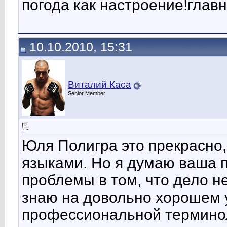
погода как настроение!глав
10.10.2010, 15:31
Виталий Каса
Senior Member
Юля Полигра это прекрасно,
языками. Но я думаю ваша п
проблемы в том, что дело не
знаю на довольно хорошем у
профессиональной терминол