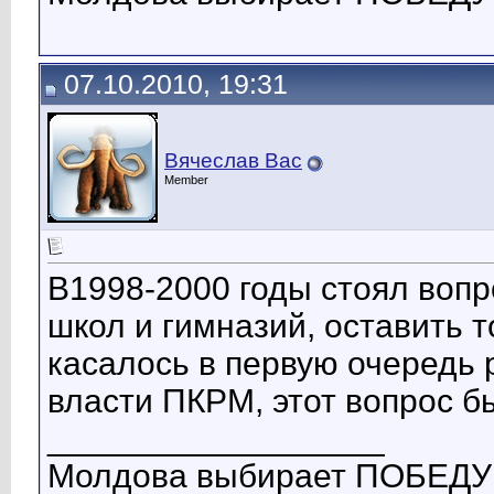
07.10.2010, 19:31
Вячеслав Вас
Member
В1998-2000 годы стоял вопр
школ и гимназий, оставить 
касалось в первую очередь р
власти ПКРМ, этот вопрос бы
__________________
Молдова выбирает ПОБЕДУ!