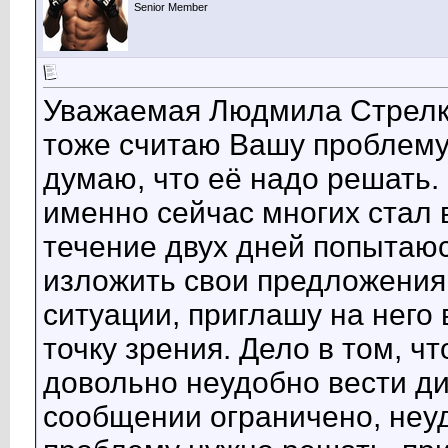
Senior Member
Уважаемая Людмила Стрелко
тоже считаю Вашу проблему
думаю, что её надо решать. 
именно сейчас многих стал в
течение двух дней попытаюс
изложить свои предложения
ситуации, приглашу на него
точку зрения. Дело в том, ч
довольно неудобно вести ди
сообщении ограничено, неу