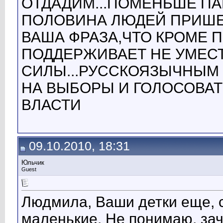
ОТДАДИМ...ПОМЕНЬШЕ ПА
ПОЛОВИНА ЛЮДЕЙ ПРИШ
ВАША ФРАЗА,ЧТО КРОМЕ П
ПОДДЕРЖИВАЕТ НЕ УМЕСТН
СИЛЫ...РУССКОЯЗЫЧНЫМ
НА ВЫБОРЫ И ГОЛОСОВАТЬ
ВЛАСТИ
09.10.2010, 18:31
Юльчик
Guest
Людмила, Ваши детки еще, 
маленькие. Не понимаю, за