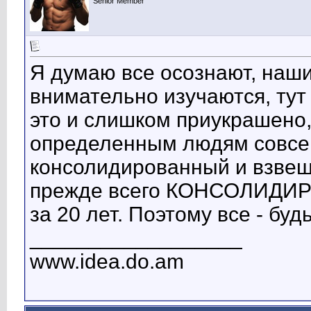
Senior Member
Я думаю все осознают, наши
внимательно изучаются, тут
это и слишком приукрашено,
определенным людям совсе
консолидированный и взвеше
прежде всего КОНСОЛИДИР
за 20 лет. Поэтому все - бу
__________________
www.idea.do.am