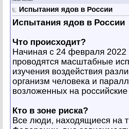
Испытания ядов в России
Испытания ядов в России
Что происходит?
Начиная с 24 февраля 2022 
проводятся масштабные исп
изучения воздействия разл
организм человека и паралл
возложенных на российские
Кто в зоне риска?
Все люди, находящиеся на 