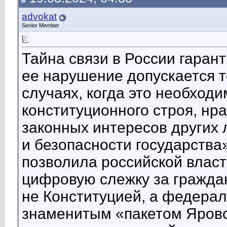
advokat
Senior Member
Тайна связи в России гаран
ее нарушение допускается 
случаях, когда это необход
конституционного строя, нра
законных интересов других 
и безопасности государства»
позволила российской влас
цифровую слежку за гражда
не Конституцией, а федерал
знаменитым «пакетом Ярово