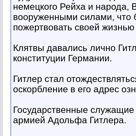
немецкого Рейха и народа,
вооруженными силами, что б
пожертвовать своей жизнью
Клятвы давались лично Гитле
конституции Германии.
Гитлер стал отождествлятьс
оскорбление в его адрес оз
Государственные служащие 
армией Адольфа Гитлера.