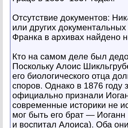
Отсутствие документов: Ник
или других документальных
Франка в архивах найдено н
Кто на самом деле был дед
Поскольку Алоис Шикльгрубе
его биологического отца до
споров. Однако в 1876 году
официально признали Иоган
современные историки не и
мог быть его брат — Иоганн
и воспитал Алоиса). Оба о