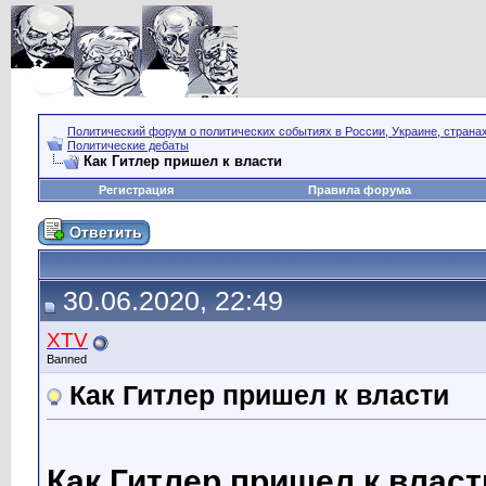
Политический форум о политических событиях в России, Украине, страна
Политические дебаты
Как Гитлер пришел к власти
Регистрация
Правила форума
30.06.2020, 22:49
XTV
Banned
Как Гитлер пришел к власти
Как Гитлер пришел к власт