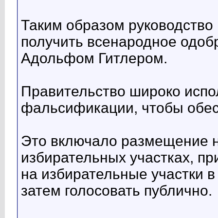
Таким образом руководство
получить всенародное одоб
Адольфом Гитлером.
Правительство широко испо
фальсификации, чтобы обесп
Это включало размещение н
избирательных участках, пр
на избирательные участки в
затем голосовать публично.