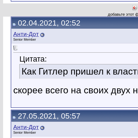
добавьте этот 
02.04.2021, 02:52
Анти-Дот
Senior Member
Цитата:
Как Гитлер пришел к власт
скорее всего на своих двух 
27.05.2021, 05:57
Анти-Дот
Senior Member