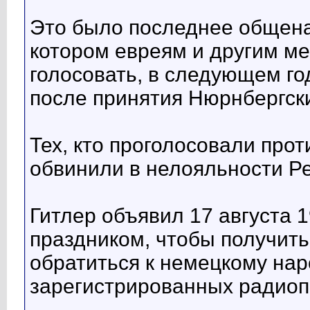
Это было последнее общена
котором евреям и другим м
голосовать, в следующем г
после принятия Нюрнбергски
Тех, кто проголосовали про
обвинили в нелояльности Ре
Гитлер объявил 17 августа 
праздником, чтобы получит
обратиться к немецкому нар
зарегистрированных радиоп