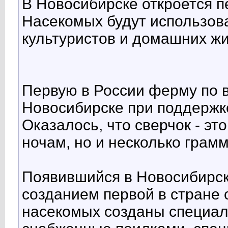
В Новосибирске откроется п
Насекомых будут использова
культуристов и домашних ж
Первую в России ферму по 
Новосибирске при поддержк
Оказалось, что сверчок - эт
ночам, но и несколько грам
Появившийся в Новосибирск
созданием первой в стране
насекомых созданы специал