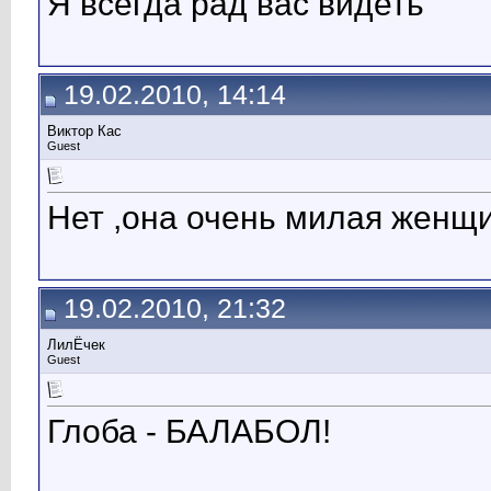
Я всегда рад вас видеть
19.02.2010, 14:14
Виктор Кас
Guest
Нет ,она очень милая женщи
19.02.2010, 21:32
ЛилЁчек
Guest
Глоба - БАЛАБОЛ!