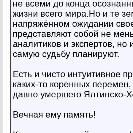
не всеми до конца осознан
жизни всего мира.Но и те з
напряжённом ожидании сво
представляют собой не мень
аналитиков и экспертов, но 
самую судьбу планируют.
Есть и чисто интуитивное пр
каких-то коренных перемен,
давно умершего Ялтинско-Х
Вечная ему память!