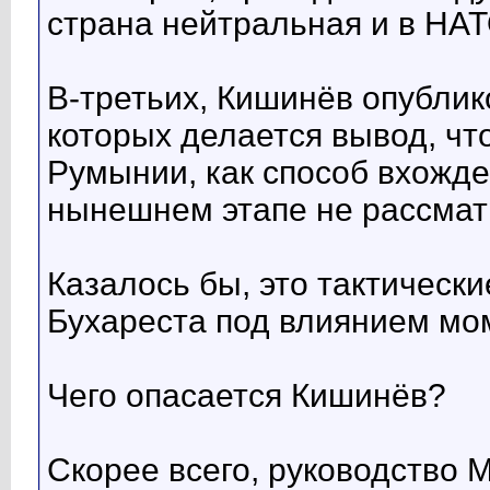
страна нейтральная и в НАТ
В-третьих, Кишинёв опублик
которых делается вывод, ч
Румынии, как способ вхожде
нынешнем этапе не рассмат
Казалось бы, это тактическ
Бухареста под влиянием мом
Чего опасается Кишинёв?
Скорее всего, руководство