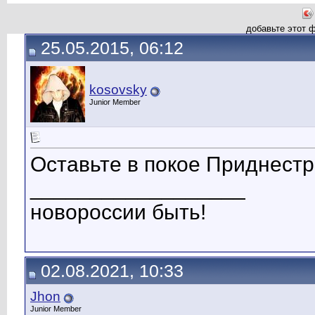
добавьте этот 
25.05.2015, 06:12
kosovsky
Junior Member
Оставьте в покое Приднестро
__________________
новороссии быть!
02.08.2021, 10:33
Jhon
Junior Member