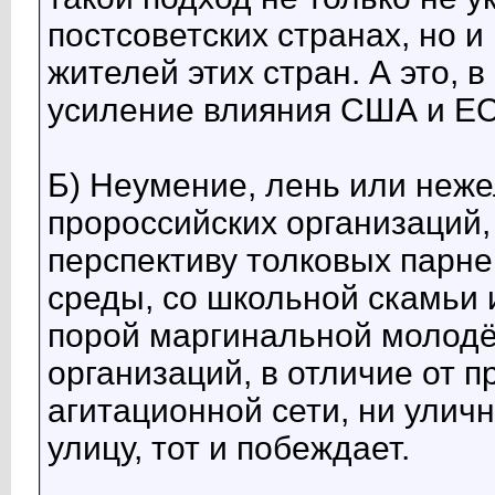
постсоветских странах, но 
жителей этих стран. А это, 
усиление влияния США и ЕС
Б) Неумение, лень или неж
пророссийских организаций,
перспективу толковых парне
среды, со школьной скамьи 
порой маргинальной молодёж
организаций, в отличие от 
агитационной сети, ни уличн
улицу, тот и побеждает.