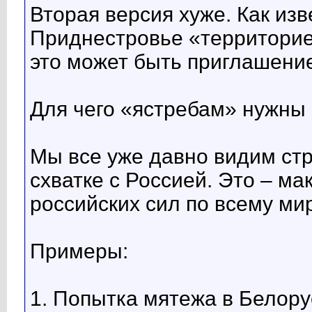
Вторая версия хуже. Как из
Приднестровье «территорие
это может быть приглашение
Для чего «ястребам» нужны
Мы все уже давно видим ст
схватке с Россией. Это – м
российских сил по всему мир
Примеры:
1. Попытка мятежа в Белору