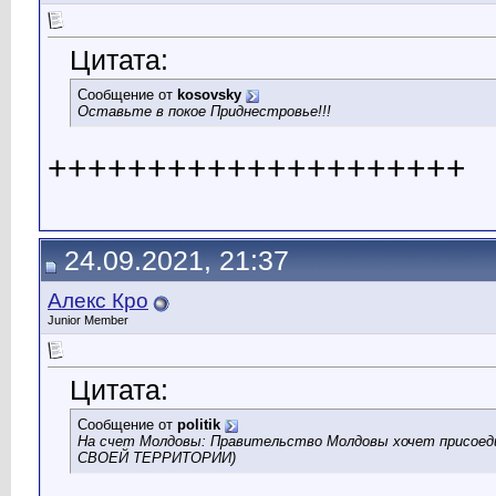
Цитата:
Сообщение от
kosovsky
Оставьте в покое Приднестровье!!!
+++++++++++++++++++++
24.09.2021, 21:37
Алекс Кро
Junior Member
Цитата:
Сообщение от
politik
На счет Молдовы: Правительство Молдовы хочет присое
СВОЕЙ ТЕРРИТОРИИ)