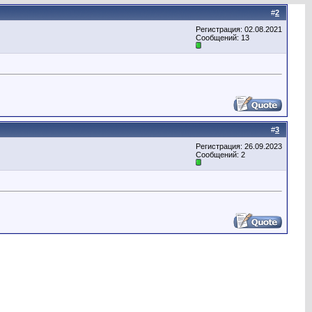
#
2
Регистрация: 02.08.2021
Сообщений: 13
#
3
Регистрация: 26.09.2023
Сообщений: 2