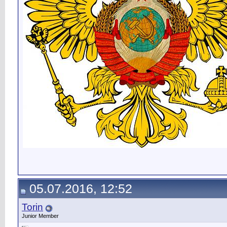
05.07.2016, 12:52
Torin
Junior Member