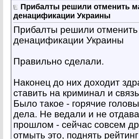
Прибалты решили отменить м
денацификации Украины
Прибалты решили отменить
денацификации Украины
Правильно сделали.
Наконец до них доходит здр
ставить на криминал и связы
Было такое - горячие голов
дела. Не ведали и не отдава
прошлом - сейчас совсем др
отмыть это, поднять рейтин