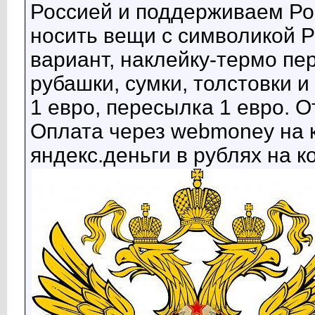
Россией и поддерживаем Рос
носить вещи с символикой 
вариант, наклейку-термо пе
рубашки, сумки, толстовки и 
1 евро, пересылка 1 евро. О
Оплата через webmoney на 
яндекс.деньги в рублях на 