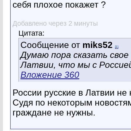
себя плохое покажет ?
Добавлено через 2 минуты
Цитата:
Сообщение от
miks52
Думаю пора сказать свое
Латвии, что мы с Россие
Вложение 360
России русские в Латвии не 
Судя по некоторым новостя
граждане не нужны.