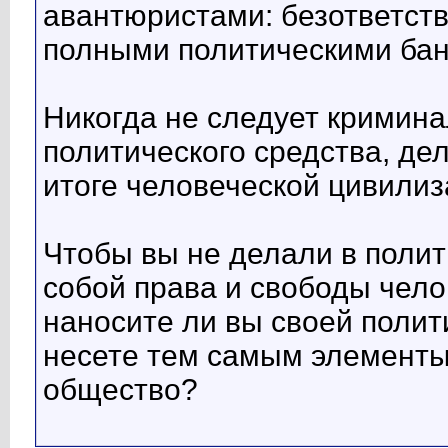
авантюристами: безответст
полными политическими бан
Никогда не следует кримина
политического средства, дел
итоге человеческой цивилиза
Чтобы вы не делали в полит
собой права и свободы челов
наносите ли вы своей полит
несете тем самым элементы
общество?