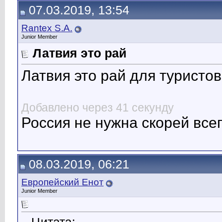
07.03.2019, 13:54
Rantex S.A.
Junior Member
Латвия это рай
Латвия это рай для туристов
Добавлено через 41 секунду
Россия не нужна скорей всег
08.03.2019, 06:21
Европейский Енот
Junior Member