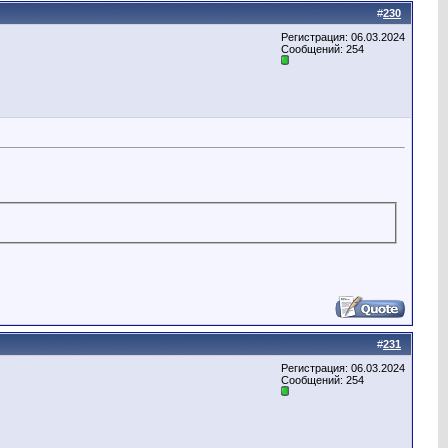
#
230
Регистрация: 06.03.2024
Сообщений: 254
#
231
Регистрация: 06.03.2024
Сообщений: 254