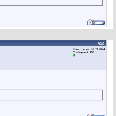
#
222
Регистрация: 06.03.2024
Сообщений: 254