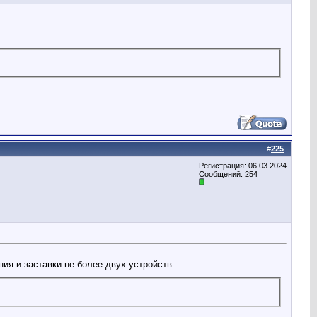
#
225
Регистрация: 06.03.2024
Сообщений: 254
ия и заставки не более двух устройств.