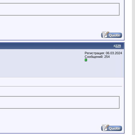
#
229
Регистрация: 06.03.2024
Сообщений: 254