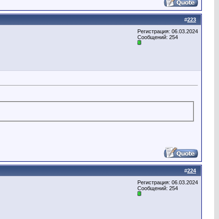
#
223
Регистрация: 06.03.2024
Сообщений: 254
#
224
Регистрация: 06.03.2024
Сообщений: 254