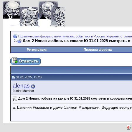
Политический форум о политических событиях в России, Украине, страна
Дом 2 Новая любовь на канале Ю 31.01.2025 смотреть в
Регистрация
Правила форума
31.01.2025, 15:20
alenas
Junior Member
Дом 2 Новая любовь на канале Ю 31.01.2025 смотреть в хорошем кач
а, Евгений Ромашов и даже Саймон Марданшин. Ведущие вернутся 