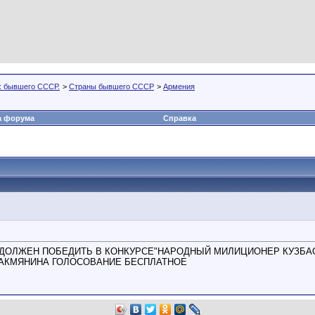
х бывшего СССР.
>
Страны бывшего СССР
>
Армения
а форума
Справка
 ДОЛЖЕН ПОБЕДИТЬ В КОНКУРСЕ"НАРОДНЫЙ МИЛИЦИОНЕР КУЗБА
ТАКМЯНИНА ГОЛОСОВАНИЕ БЕСПЛАТНОЕ