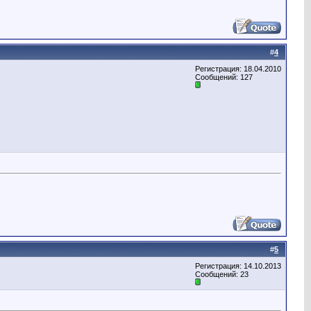
#
4
Регистрация: 18.04.2010
Сообщений: 127
#
5
Регистрация: 14.10.2013
Сообщений: 23