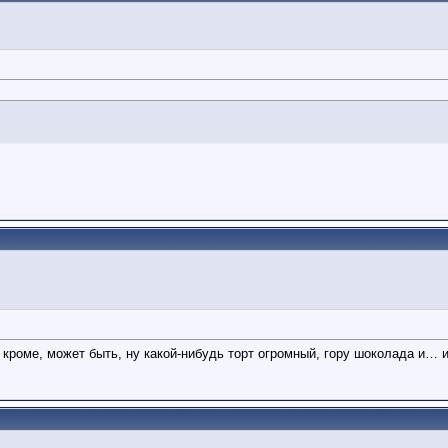
кроме, может быть, ну какой-нибудь торт огромный, гору шоколада и… 