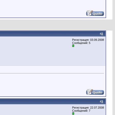
#
2
Регистрация: 03.09.2008
Сообщений: 5
#
3
Регистрация: 22.07.2008
Сообщений: 7