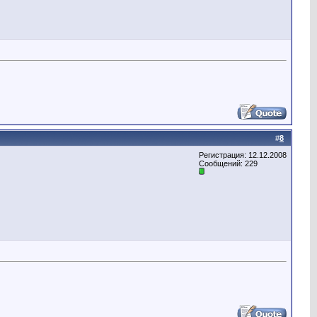
#
8
Регистрация: 12.12.2008
Сообщений: 229