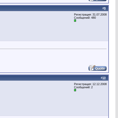
#
9
Регистрация: 31.07.2008
Сообщений: 480
#
10
Регистрация: 12.12.2008
Сообщений: 2