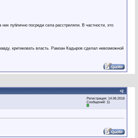
 них публично посреди села расстреляли. В частности, это
правду, критиковать власть. Рамзан Кадыров сделал невозможной
#
2
Регистрация: 14.06.2016
Сообщений: 11