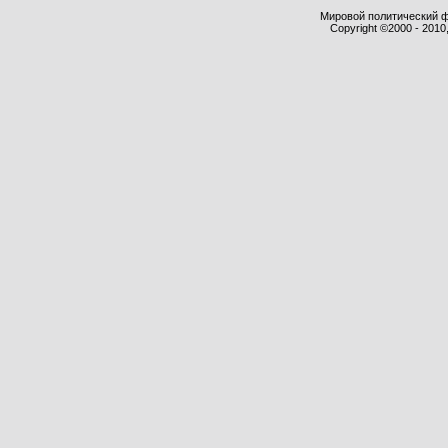
Мировой политический фор
Copyright ©2000 - 2010,