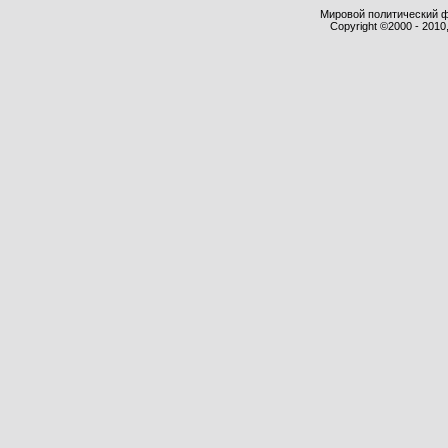
Мировой политический фор
Copyright ©2000 - 2010,