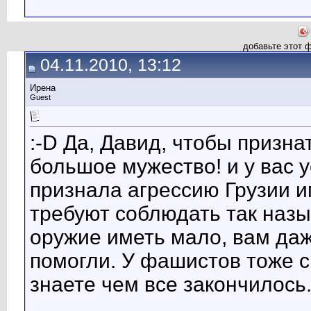
добавьте этот 
04.11.2010, 13:12
Ирена
Guest
:-D Да, Давид, чтобы призн
большое мужество! и у вас 
признала агрессию Грузии и
требуют соблюдать так назы
оружие иметь мало, вам да
помогли. У фашистов тоже 
знаете чем все закончилось