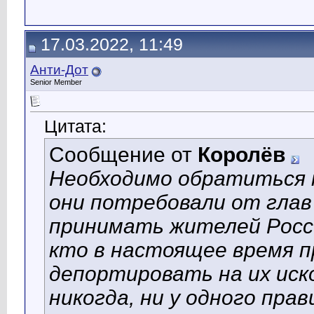
17.03.2022, 11:49
Анти-Дот
Senior Member
Цитата:
Сообщение от
Королёв
Необходимо обратиться к
они потребовали от глав
принимать жителей Росси
кто в настоящее время п
депортировать на их иск
никогда, ни у одного пра