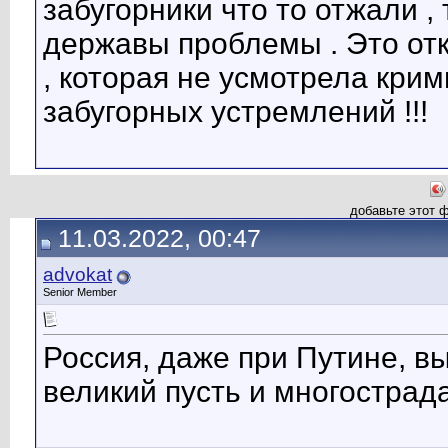
забугорники что то отжали ,
державы проблемы . Это от
, которая не усмотрела крим
забугорных устремлений !!!
добавьте этот 
11.03.2022, 00:47
advokat
Senior Member
Россия, даже при Путине, вы
великий пусть и многострад