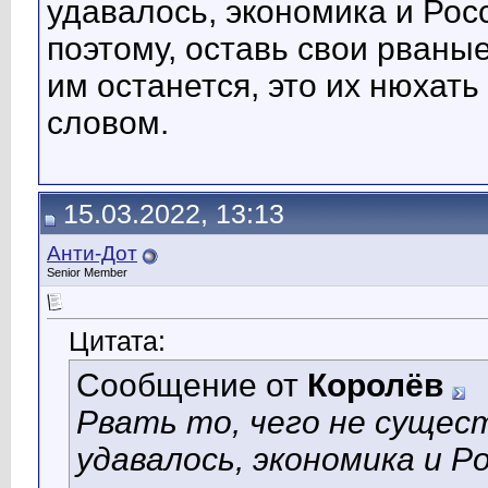
удавалось, экономика и Рос
поэтому, оставь свои рваные
им останется, это их нюхать
словом.
15.03.2022, 13:13
Анти-Дот
Senior Member
Цитата:
Сообщение от
Королёв
Рвать то, чего не сущес
удавалось, экономика и 