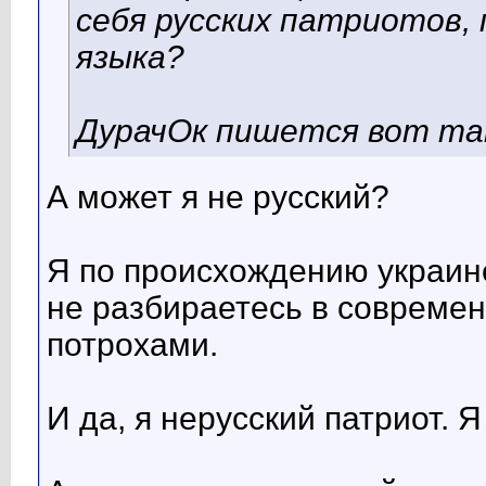
себя русских патриотов, 
языка?
ДурачОк пишется вот так
А может я не русский?
Я по происхождению украине
не разбираетесь в современн
потрохами.
И да, я нерусский патриот. 