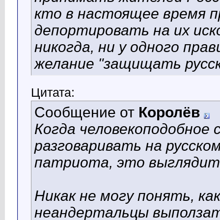
кто в настоящее время п
депортировать на их иск
никогда, ни у одного пра
желание "защищать русск
Цитата:
Сообщение от
Королёв
Когда человекоподобное
разговаривать на русском
патриота, это выглядит
Никак не могу понять, ка
неандертальцы выползат