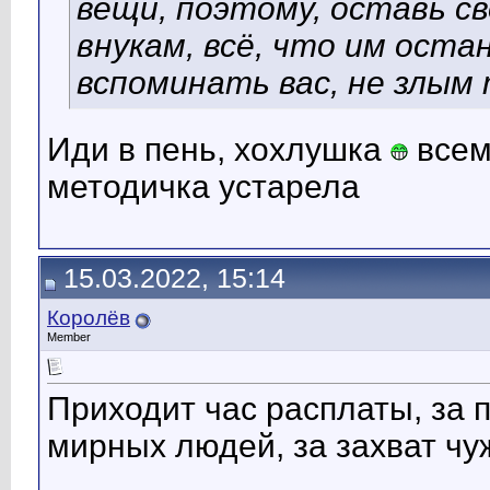
вещи, поэтому, оставь с
внукам, всё, что им оста
вспоминать вас, не злым
Иди в пень, хохлушка
всем
методичка устарела
15.03.2022, 15:14
Королёв
Member
Приходит час расплаты, за п
мирных людей, за захват чу