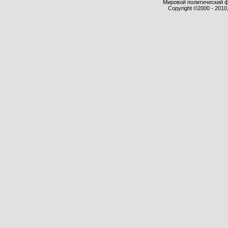
Мировой политический фор
Copyright ©2000 - 2010,