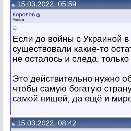
15.03.2022, 05:59
Королёв
Member
Если до войны с Украиной в
существовали какие-то остат
не осталось и следа, только
Это действительно нужно о
чтобы самую богатую страну 
самой нищей, да ещё и мир
15.03.2022, 08:42