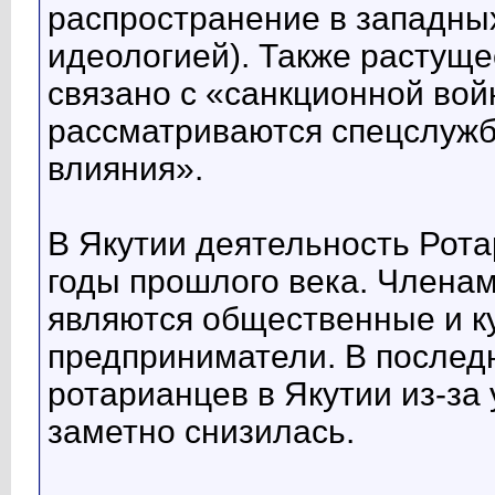
распространение в западны
идеологией). Также растуще
связано с «санкционной вой
рассматриваются спецслужб
влияния».
В Якутии деятельность Рота
годы прошлого века. Членам
являются общественные и ку
предприниматели. В послед
ротарианцев в Якутии из-за
заметно снизилась.