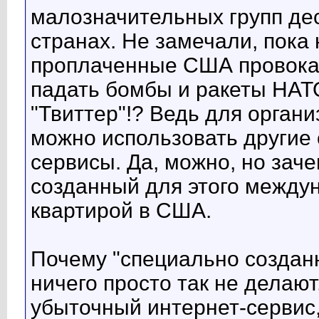
малозначительных групп де
странах. Не замечали, пока
проплаченные США провокат
падать бомбы и ракеты НАТО
"Твиттер"!? Ведь для орган
можно использовать другие
сервисы. Да, можно, но заче
созданный для этого между
квартирой в США.
Почему "специально создан
ничего просто так не делаю
убыточный интернет-сервис,