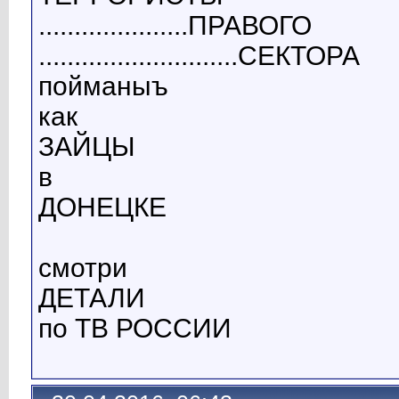
.....................ПРАВОГО
............................СЕКТОРА
пойманыъ
как
ЗАЙЦЫ
в
ДОНЕЦКЕ
смотри
ДЕТАЛИ
по ТВ РОССИИ