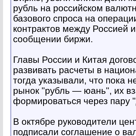
рубль на российском валют
базового спроса на операц
контрактов между Россией и
сообщении биржи.
Главы России и Китая догов
развивать расчеты в нацио
тогда указывали, что пока
рынок "рубль — юань", их в
формироваться через пару 
В октябре руководители цен
подписали соглашение о ва