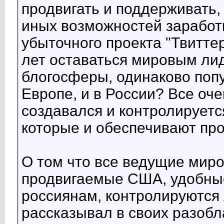
продвигать и поддерживать, 
иных возможностей заработк
убыточного проекта "Твиттер
лет оставаться мировым ли
блогосферы, одинаково поп
Европе, и в России? Все оче
создавался и контролирует
которые и обеспечивают пр
О том что все ведущие мир
продвигаемые США, удобные
россиянам, контролируются
рассказывал в своих разоб