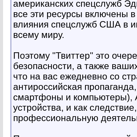
американских спецслужб Эдв
все эти ресурсы включены в
влияния спецслужб США в ин
всему миру.
Поэтому "Твиттер" это очер
безопасности, а также ваши
что на вас ежедневно со стр
антироссийская пропаганда,
смартфоны и компьютеры), 
устройства, и как следствие
профессиональную деятельн