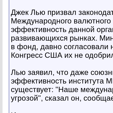
Джек Лью призвал законода
Международного валютного 
эффективность данной орга
развивающихся рынках. Мин
в фонд, давно согласовали
Конгресс США их не одобрил
Лью заявил, что даже союз
эффективность института МВ
существует: "Наше междуна
угрозой", сказал он, сообща