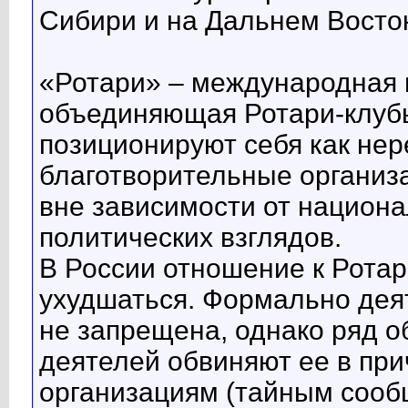
Сибири и на Дальнем Восток
«Ротари» – международная 
объединяющая Ротари-клубы
позиционируют себя как не
благотворительные организа
вне зависимости от национа
политических взглядов.
В России отношение к Ротар
ухудшаться. Формально дея
не запрещена, однако ряд 
деятелей обвиняют ее в при
организациям (тайным соо