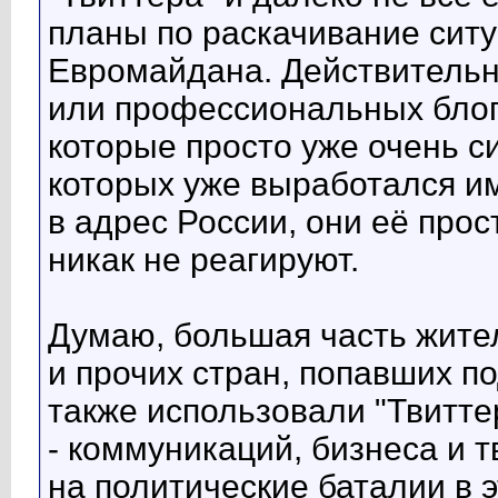
планы по раскачивание сит
Евромайдана. Действительн
или профессиональных блог
которые просто уже очень си
которых уже выработался им
в адрес России, они её прос
никак не реагируют.
Думаю, большая часть жител
и прочих стран, попавших п
также использовали "Твитте
- коммуникаций, бизнеса и 
на политические баталии в 