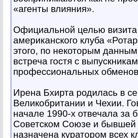
«агенты влияния».
Официальной целью визита 
американского клуба «Ротар
этого, по некоторым данным
встреча гостя с выпускника
профессиональных обменов
Ирена Бхирта родилась в се
Великобритании и Чехии. Го
начале 1990-х отвечала за 
Советском Союзе и бывшей 
назначена куратором всех 