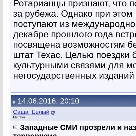
Ротарианцы признают, что п
за рубежа. Однако при этом
поступают из международног
декабре прошлого года встр
посвящена возможностям бе
штат Техас. Целью поездки
культурными связями для м
негосударственных изданий 
14.06.2016, 20:10
Саша_Белый
Member
Западные СМИ прозрели и назв