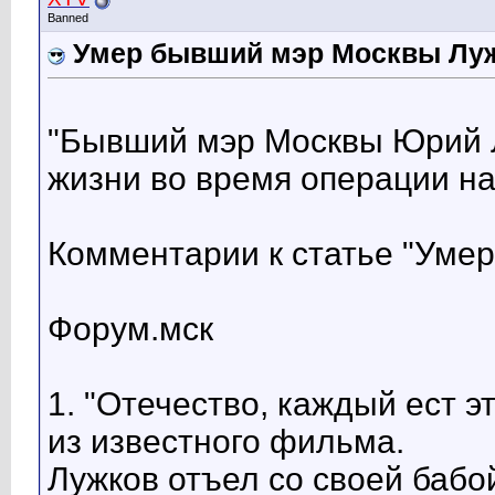
Banned
Умер бывший мэр Москвы Лу
"Бывший мэр Москвы Юрий Л
жизни во время операции на
Комментарии к статье "Умер
Форум.мск
1. "Отечество, каждый ест 
из известного фильма.
Лужков отъел со своей бабо