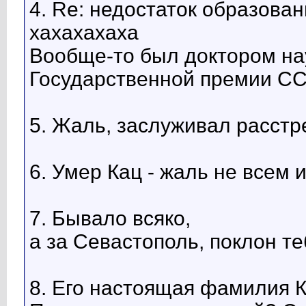
4. Re: недостаток образован
хахахахаха
Вообще-то был доктором на
Государственной премии СС
5. Жаль, заслуживал расстре
6. Умер Кац - жаль не всем 
7. Бывало всяко,
а за Севастополь, поклон т
8. Его настоящая фамилия К