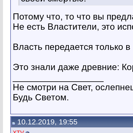
Потому что, то что вы предла
Не есть Властители, это исп
Власть передается только в
Это знали даже древние: Ко
__________________
Не смотри на Свет, ослепне
Будь Светом.
10.12.2019, 19:55
XTV