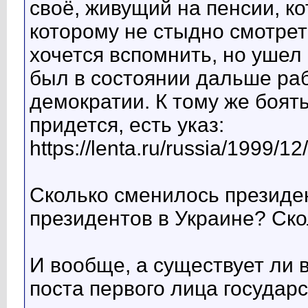
своё, живущий на пенсии, ко
которому не стыдно смотрет
хочется вспомнить, но ушел 
был в состоянии дальше раб
демократии. К тому же боять
придется, есть указ:
https://lenta.ru/russia/1999/12
Сколько сменилось президе
президентов в Украине? Скол
И вообще, а существует ли в
поста первого лица государ