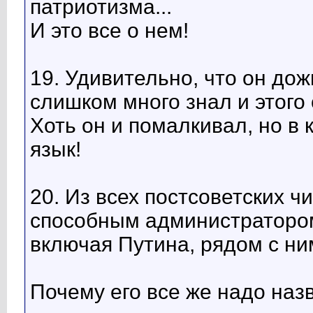
патриотизма...
И это все о нем!
19. Удивительно, что он дож
слишком много знал и этого
Хоть он и помалкивал, но в 
язык!
20. Из всех постсоветских 
способным администратором
включая Путина, рядом с ни
Почему его все же надо наз