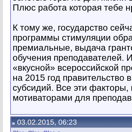
Плюс работа которая тебе н
К тому же, государство сей
программы стимуляции образ
премиальные, выдача грант
обучения преподавателей. И
«вкусной» всероссийской пр
на 2015 год правительство
субсидий. Все эти факторы, 
мотиваторами для преподав
03.02.2015, 06:23