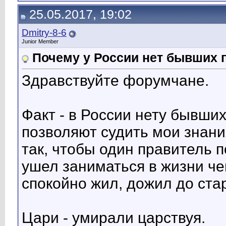
25.05.2017, 19:02
Dmitry-8-6
Junior Member
Почему у России нет бывших 
Здравствуйте форумчане.
Факт - в России нету бывших
позволяют судить мои знани
так, чтобы один правитель п
ушел заниматься в жизни че
спокойно жил, дожил до ста
Цари - умирали царствуя.