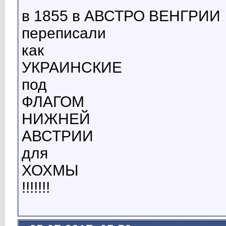
в 1855 в АВСТРО ВЕНГРИИ
переписали
как
УКРАИНСКИЕ
под
ФЛАГОМ
НИЖНЕЙ
АВСТРИИ
для
ХОХМЫ
!!!!!!!