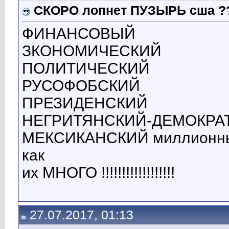
СКОРО лопнет ПУЗЫРЬ сша ?
ФИНАНСОВЫЙ
ЗКОНОМИЧЕСКИЙ
ПОЛИТИЧЕСКИЙ
РУСОФОБСКИЙ
ПРЕЗИДЕНСКИЙ
НЕГРИТЯНСКИЙ-ДЕМОКРА
МЕКСИКАНСКИЙ миллионн
как
их МНОГО !!!!!!!!!!!!!!!!!!
27.07.2017, 01:13