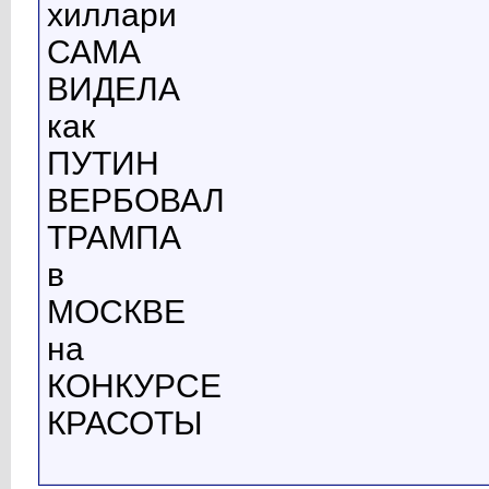
хиллари
САМА
ВИДЕЛА
как
ПУТИН
ВЕРБОВАЛ
ТРАМПА
в
МОСКВЕ
на
КОНКУРСЕ
КРАСОТЫ