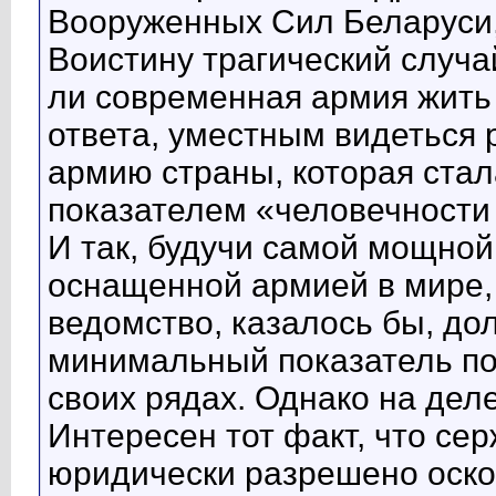
Вооруженных Сил Беларуси, 
Воистину трагический случа
ли современная армия жить 
ответа, уместным видеться 
армию страны, которая ста
показателем «человечности
И так, будучи самой мощной
оснащенной армией в мире,
ведомство, казалось бы, д
минимальный показатель по
своих рядах. Однако на дел
Интересен тот факт, что се
юридически разрешено оско