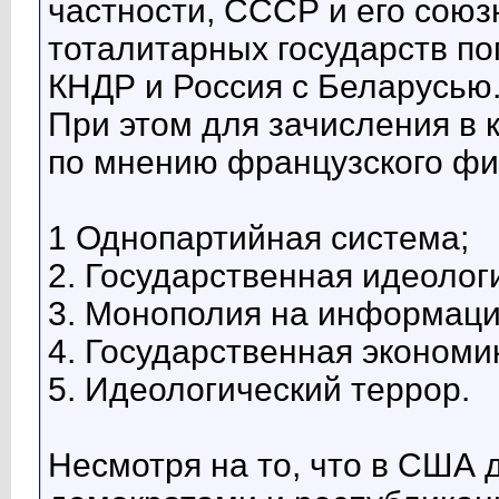
частности, СССР и его союз
тоталитарных государств по
КНДР и Россия с Беларусью
При этом для зачисления в к
по мнению французского фи
1 Однопартийная система;
2. Государственная идеолог
3. Монополия на информац
4. Государственная экономи
5. Идеологический террор.
Несмотря на то, что в США 