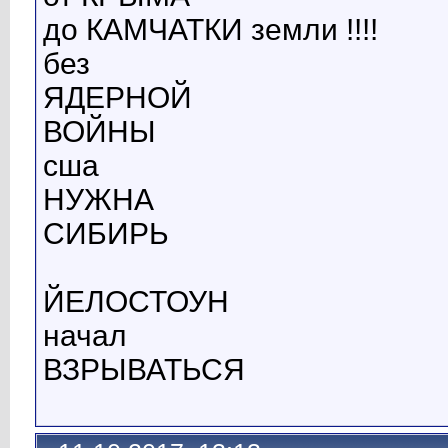
до КАМЧАТКИ земли !!!!
без
ЯДЕРНОЙ
ВОЙНЫ
сша
НУЖНА
СИБИРЬ
ЙЕЛОСТОУН
начал
ВЗРЫВАТЬСЯ