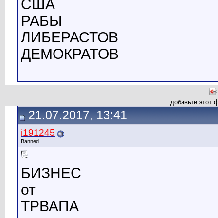
США
РАБЫ
ЛИБЕРАСТОВ
ДЕМОКРАТОВ
добавьте этот 
21.07.2017, 13:41
i191245
Banned
БИЗНЕС
от
ТРВАПА