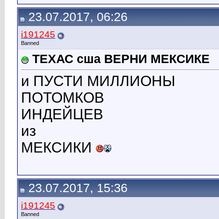
23.07.2017, 06:26
i191245
Banned
ТЕХАС сша ВЕРНИ МЕКСИКЕ
и ПУСТИ МИЛЛИОНЫ
ПОТОМКОВ
ИНДЕЙЦЕВ
из
МЕКСИКИ
23.07.2017, 15:36
i191245
Banned