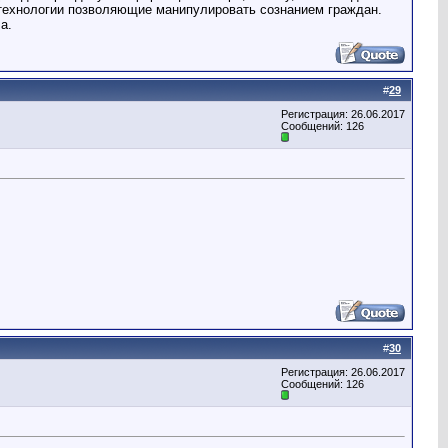
 технологии позволяющие манипулировать сознанием граждан.
а.
#
29
Регистрация: 26.06.2017
Сообщений: 126
#
30
Регистрация: 26.06.2017
Сообщений: 126