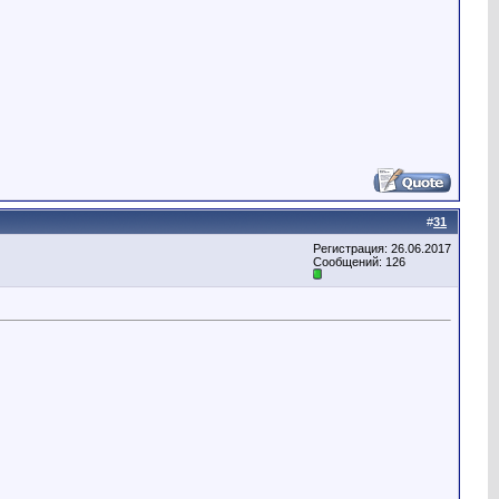
#
31
Регистрация: 26.06.2017
Сообщений: 126