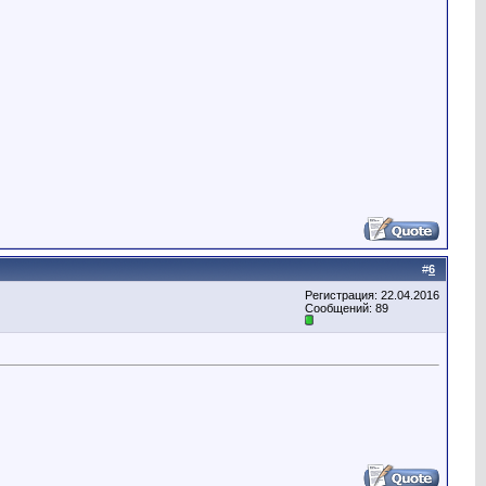
#
6
Регистрация: 22.04.2016
Сообщений: 89