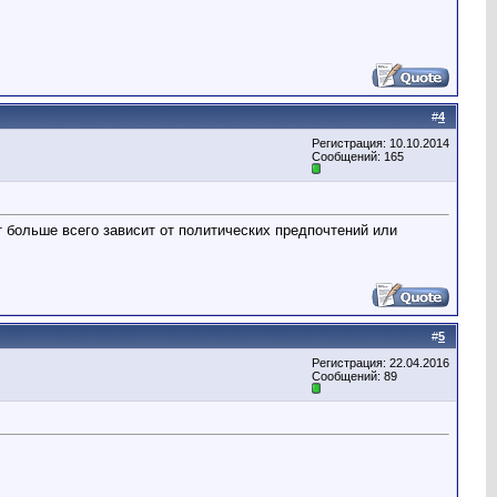
#
4
Регистрация: 10.10.2014
Сообщений: 165
 больше всего зависит от политических предпочтений или
#
5
Регистрация: 22.04.2016
Сообщений: 89