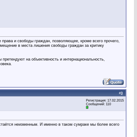
права и свободы граждан, позволяющее, кроме всего прочего,
мещение в места лишения свободы граждан за критику
ы претендуют на объективность и интернациональность,
овека.
#
3
Регистрация: 17.02.2015
Сообщений: 110
 остаётся неизменным. И именно в таком сумраке мы более всего