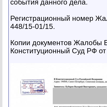
события данного дела.
Регистрационный номер Жа
448/15-01/15.
Копии документов Жалобы В
Конституционный Суд РФ от 