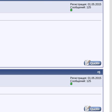
Регистрация: 01.05.2015
Сообщений: 125
#
6
Регистрация: 01.05.2015
Сообщений: 125