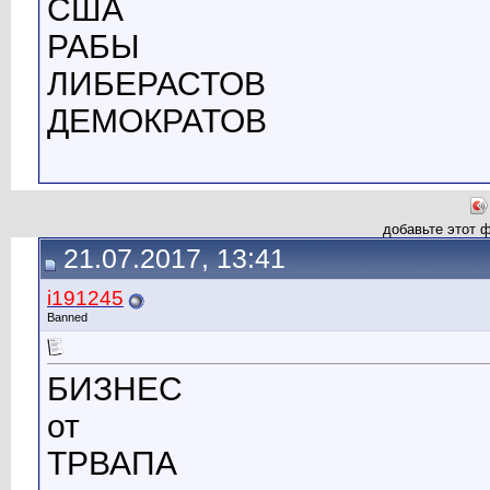
США
РАБЫ
ЛИБЕРАСТОВ
ДЕМОКРАТОВ
добавьте этот 
21.07.2017, 13:41
i191245
Banned
БИЗНЕС
от
ТРВАПА