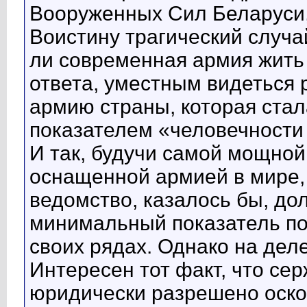
Вооруженных Сил Беларуси, 
Воистину трагический случа
ли современная армия жить 
ответа, уместным видеться 
армию страны, которая ста
показателем «человечности
И так, будучи самой мощной
оснащенной армией в мире,
ведомство, казалось бы, д
минимальный показатель по
своих рядах. Однако на дел
Интересен тот факт, что се
юридически разрешено оско