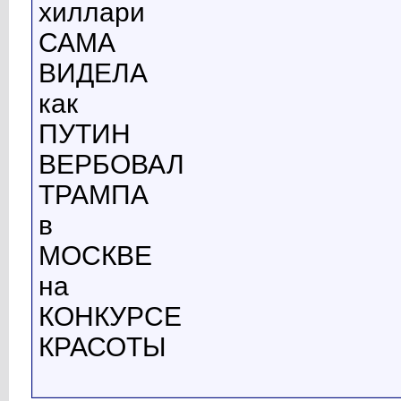
хиллари
САМА
ВИДЕЛА
как
ПУТИН
ВЕРБОВАЛ
ТРАМПА
в
МОСКВЕ
на
КОНКУРСЕ
КРАСОТЫ