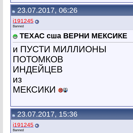
23.07.2017, 06:26
i191245
Banned
ТЕХАС сша ВЕРНИ МЕКСИКЕ
и ПУСТИ МИЛЛИОНЫ
ПОТОМКОВ
ИНДЕЙЦЕВ
из
МЕКСИКИ
23.07.2017, 15:36
i191245
Banned