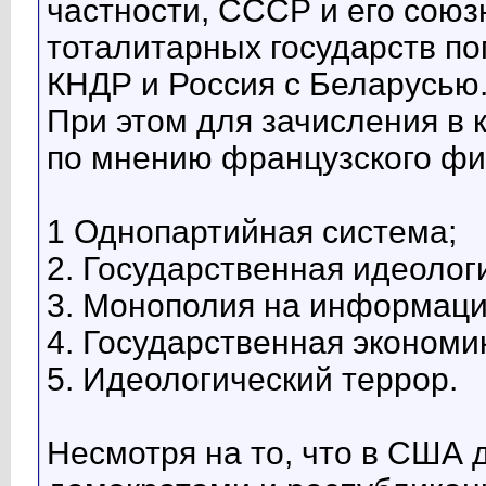
частности, СССР и его союз
тоталитарных государств по
КНДР и Россия с Беларусью
При этом для зачисления в к
по мнению французского фи
1 Однопартийная система;
2. Государственная идеолог
3. Монополия на информац
4. Государственная экономи
5. Идеологический террор.
Несмотря на то, что в США 