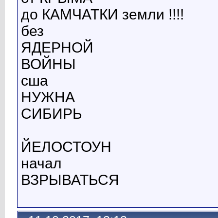
до КАМЧАТКИ земли !!!!
без
ЯДЕРНОЙ
ВОЙНЫ
сша
НУЖНА
СИБИРЬ
ЙЕЛОСТОУН
начал
ВЗРЫВАТЬСЯ