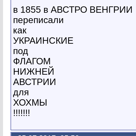
в 1855 в АВСТРО ВЕНГРИИ
переписали
как
УКРАИНСКИЕ
под
ФЛАГОМ
НИЖНЕЙ
АВСТРИИ
для
ХОХМЫ
!!!!!!!