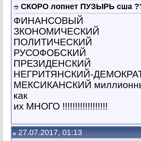
СКОРО лопнет ПУЗЫРЬ сша ?
ФИНАНСОВЫЙ
ЗКОНОМИЧЕСКИЙ
ПОЛИТИЧЕСКИЙ
РУСОФОБСКИЙ
ПРЕЗИДЕНСКИЙ
НЕГРИТЯНСКИЙ-ДЕМОКРА
МЕКСИКАНСКИЙ миллионн
как
их МНОГО !!!!!!!!!!!!!!!!!!
27.07.2017, 01:13