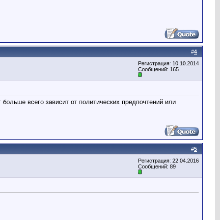
#
4
Регистрация: 10.10.2014
Сообщений: 165
 больше всего зависит от политических предпочтений или
#
5
Регистрация: 22.04.2016
Сообщений: 89