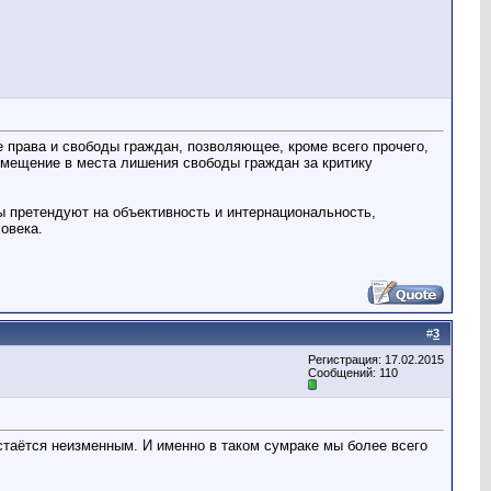
права и свободы граждан, позволяющее, кроме всего прочего,
мещение в места лишения свободы граждан за критику
ы претендуют на объективность и интернациональность,
овека.
#
3
Регистрация: 17.02.2015
Сообщений: 110
 остаётся неизменным. И именно в таком сумраке мы более всего