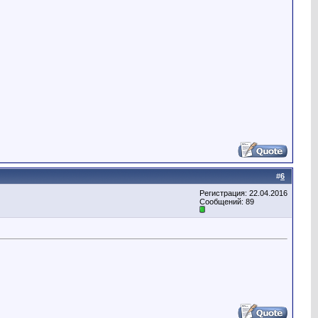
#
6
Регистрация: 22.04.2016
Сообщений: 89