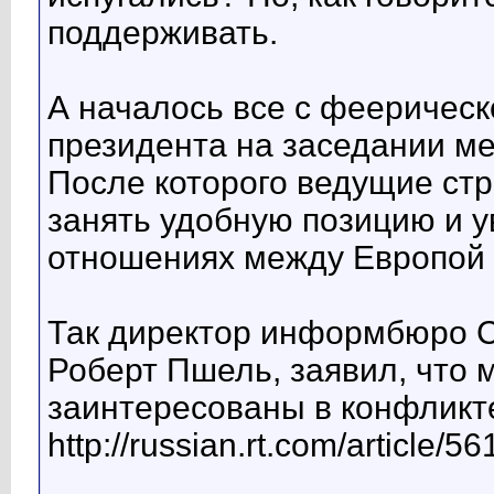
поддерживать.
А началось все с феерическ
президента на заседании м
После которого ведущие ст
занять удобную позицию и ув
отношениях между Европой и
Так директор информбюро С
Роберт Пшель, заявил, что
заинтересованы в конфликте
http://russian.rt.com/article/5