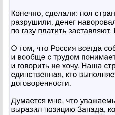
Конечно, сделали: пол стра
разрушили, денег наворовал
по газу платить заставляют.
О том, что Россия всегда с
и вообще с трудом понимает,
и говорить не хочу. Наша ст
единственная, кто выполняе
договоренности.
Думается мне, что уважаем
выразил позицию Запада, ко