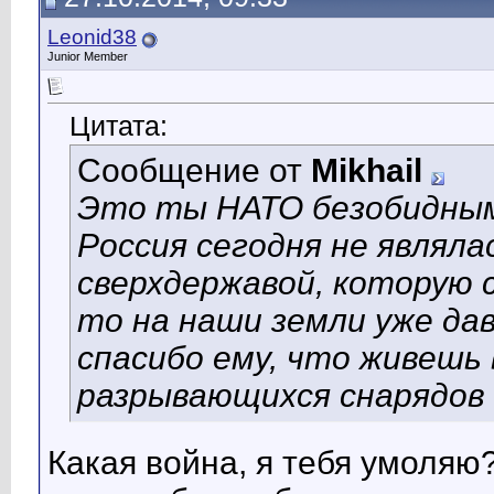
Leonid38
Junior Member
Цитата:
Сообщение от
Mikhail
Это ты НАТО безобидным
Россия сегодня не являл
сверхдержавой, которую 
то на наши земли уже да
спасибо ему, что живешь
разрывающихся снарядов 
Какая война, я тебя умоляю