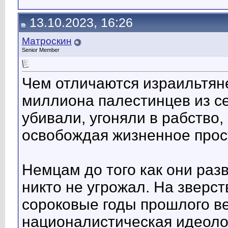
13.10.2023, 16:26
Матроскин
Senior Member
Чем отличаются израильтян
миллиона палестинцев из се
убивали, угоняли в рабство
освобождая жизненное прост
Немцам до того как они раз
никто не угрожал. На зверст
сороковые годы прошлого ве
националистическая идеоло