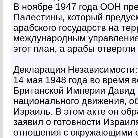
В ноябре 1947 года ООН пр
Палестины, который предус
арабского государств на те
международным управление
этот план, а арабы отвергли
Декларация Независимости:
14 мая 1948 года во время 
Британской Империи Давид 
национального движения, об
Израиль. В этом акте он об
заявил о готовности Израи
отношения с окружающими 