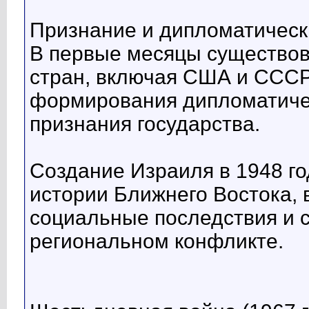
Признание и дипломатическ
В первые месяцы существов
стран, включая США и СССР
формирования дипломатиче
признания государства.
Создание Израиля в 1948 го
истории Ближнего Востока,
социальные последствия и 
региональном конфликте.