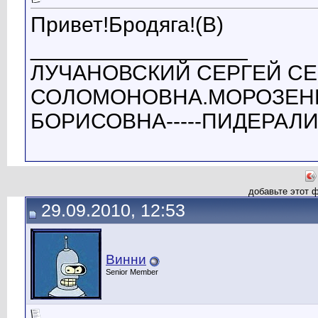
Привет!Бродяга!(B)
__________________
ЛУЧАНОВСКИЙ СЕРГЕЙ СЕ
СОЛОМОНОВНА.МОРОЗЕНК
БОРИСОВНА-----ПИДЕРАЛ
добавьте этот 
29.09.2010, 12:53
Винни
Senior Member