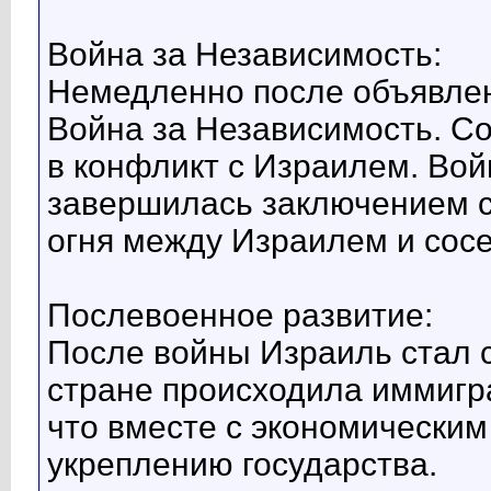
Война за Независимость:
Немедленно после объявлен
Война за Независимость. С
в конфликт с Израилем. Вой
завершилась заключением с
огня между Израилем и сос
Послевоенное развитие:
После войны Израиль стал 
стране происходила иммигра
что вместе с экономическим
укреплению государства.