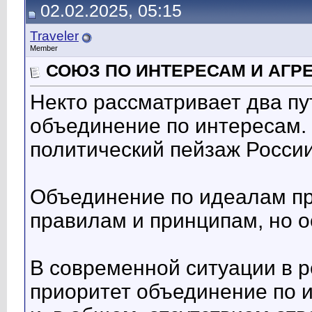
02.02.2025, 05:15
Traveler
Member
СОЮЗ ПО ИНТЕРЕСАМ И АГР
Некто рассматривает два пу
объединение по интересам.
политический пейзаж России
Объединение по идеалам пр
правилам и принципам, но о
В современной ситуации в 
приоритет объединение по 