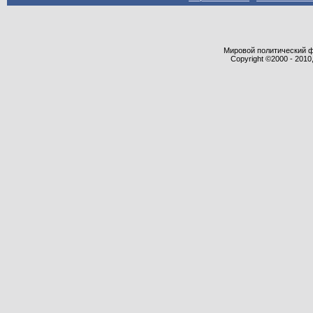
Мировой политический фор
Copyright ©2000 - 2010,